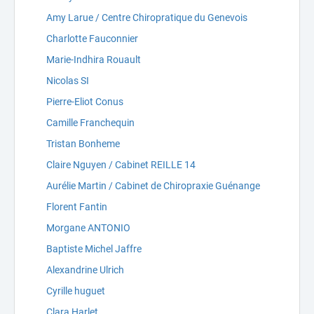
Amy Larue / Centre Chiropratique du Genevois
Charlotte Fauconnier
Marie-Indhira Rouault
Nicolas SI
Pierre-Eliot Conus
Camille Franchequin
Tristan Bonheme
Claire Nguyen / Cabinet REILLE 14
Aurélie Martin / Cabinet de Chiropraxie Guénange
Florent Fantin
Morgane ANTONIO
Baptiste Michel Jaffre
Alexandrine Ulrich
Cyrille huguet
Clara Harlet