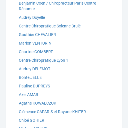
Benjamin Coen / Chiropracteur Paris Centre
Réaumur
Audrey Doyelle
Centre Chiropratique Solenne Brulé
Gauthier CHEVALIER
Marion VENTURINI
Charline GOMBERT
Centre Chiropratique Lyon 1
Audrey DELEMOT
Bonte JELLE
Pauline DUPREYS
Axel AMAR
Agathe KOWALCZUK
Clémence CAPARIS et Rayane KHITER
Chloé GOHIER