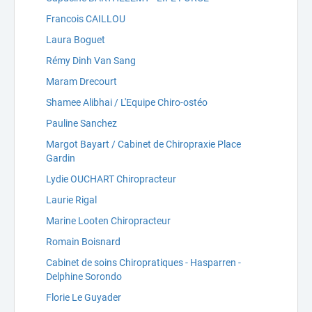
Francois CAILLOU
Laura Boguet
Rémy Dinh Van Sang
Maram Drecourt
Shamee Alibhai / L'Equipe Chiro-ostéo
Pauline Sanchez
Margot Bayart / Cabinet de Chiropraxie Place
Gardin
Lydie OUCHART Chiropracteur
Laurie Rigal
Marine Looten Chiropracteur
Romain Boisnard
Cabinet de soins Chiropratiques - Hasparren -
Delphine Sorondo
Florie Le Guyader