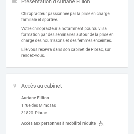
Présentation d'Auriane Fillion
Chiropracteur passionnée par la prise en charge
familiale et sportive.
Votre chiropracteur a notamment poursuivi sa
formation par des séminaires autour de la prise en
charge des nourrissons et des femmes enceintes.
Elle vous recevra dans son cabinet de Pibrac, sur
rendez-vous.
Accès au cabinet
Auriane Fillion
1 rue des Mimosas
31820 Pibrac
Accès aux personnes à mobilité réduite