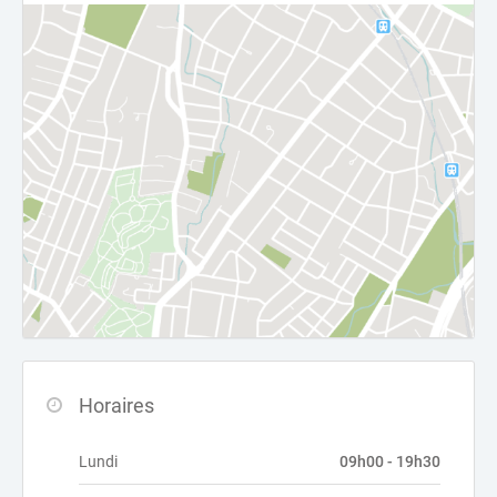
Horaires
Lundi
09h00 - 19h30