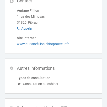
Contact
Auriane Fillion
1 rue des Mimosas
31820 Pibrac
Appeler
Site internet
www.aurianefillion-chiropracteur.fr
Autres informations
Types de consultation
Consultation au cabinet