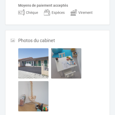
Moyens de paiement acceptés
Chèque
Espèces
Virement
Photos du cabinet