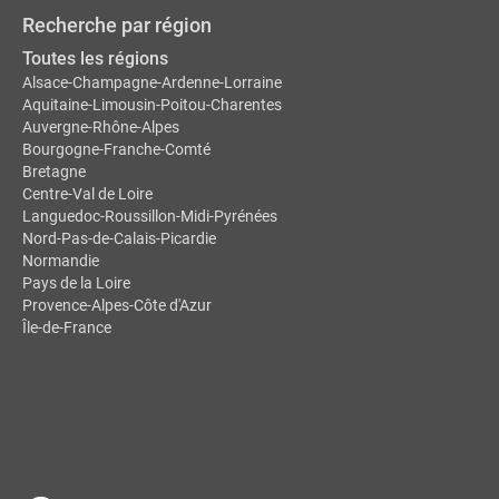
Recherche par région
Toutes les régions
Alsace-Champagne-Ardenne-Lorraine
Aquitaine-Limousin-Poitou-Charentes
Auvergne-Rhône-Alpes
Bourgogne-Franche-Comté
Bretagne
Centre-Val de Loire
Languedoc-Roussillon-Midi-Pyrénées
Nord-Pas-de-Calais-Picardie
Normandie
Pays de la Loire
Provence-Alpes-Côte d'Azur
Île-de-France