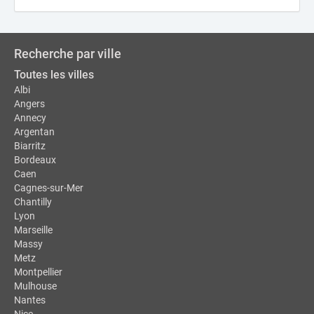
Recherche par ville
Toutes les villes
Albi
Angers
Annecy
Argentan
Biarritz
Bordeaux
Caen
Cagnes-sur-Mer
Chantilly
Lyon
Marseille
Massy
Metz
Montpellier
Mulhouse
Nantes