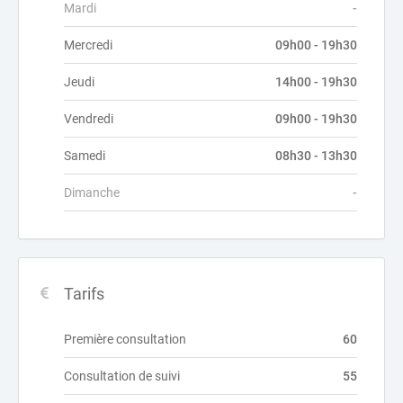
Mardi
-
Mercredi
09h00 - 19h30
Jeudi
14h00 - 19h30
Vendredi
09h00 - 19h30
Samedi
08h30 - 13h30
Dimanche
-
Tarifs
Première consultation
60
Consultation de suivi
55