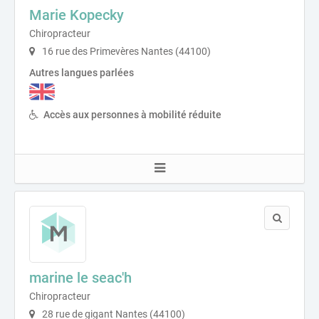
Marie Kopecky
Chiropracteur
16 rue des Primevères Nantes (44100)
Autres langues parlées
Accès aux personnes à mobilité réduite
marine le seac'h
Chiropracteur
28 rue de gigant Nantes (44100)