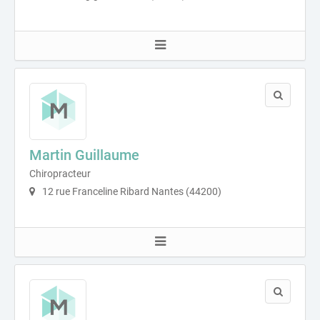
Martin Guillaume
Chiropracteur
12 rue Franceline Ribard Nantes (44200)