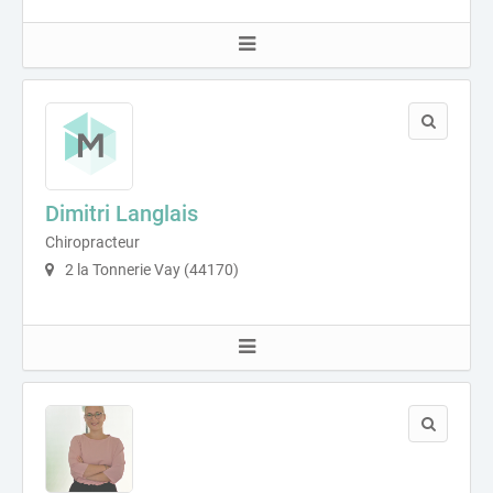
Dimitri Langlais
Chiropracteur
2 la Tonnerie Vay (44170)