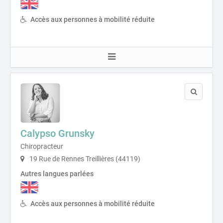
Accès aux personnes à mobilité réduite
Calypso Grunsky
Chiropracteur
19 Rue de Rennes Treillières (44119)
Autres langues parlées
Accès aux personnes à mobilité réduite