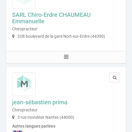
SARL Chiro-Erdre CHAUMEAU
Emmanuelle
Chiropracteur
32B boulevard de la gare Nort-sur-Erdre (44390)
jean-sébastien prima
Chiropracteur
3 rue mondésir Nantes (44000)
Autres langues parlées