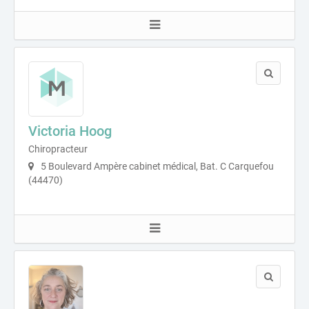
Victoria Hoog
Chiropracteur
5 Boulevard Ampère cabinet médical, Bat. C Carquefou
(44470)