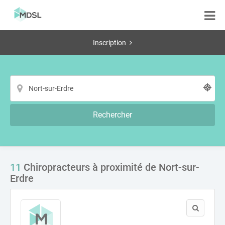
Inscription
Rechercher
11
Chiropracteurs à proximité de Nort-sur-
Erdre