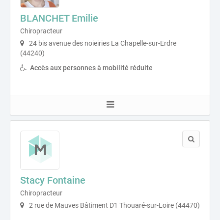
BLANCHET Emilie
Chiropracteur
24 bis avenue des noieiries La Chapelle-sur-Erdre
(44240)
Accès aux personnes à mobilité réduite
Stacy Fontaine
Chiropracteur
2 rue de Mauves Bâtiment D1 Thouaré-sur-Loire (44470)