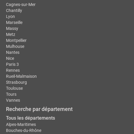
Cagnes-sur-Mer
Chantilly
Lyon
Marseille
Massy
Metz
Montpellier
Mulhouse
Nantes
Nice
Paris 3
Rennes
Rueil-Malmaison
Strasbourg
Toulouse
Tours
Vannes
Recherche par département
Tous les départements
Alpes-Maritimes
Bouches-du-Rhône