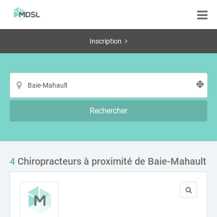
Inscription
Rechercher
4
Chiropracteurs à proximité de Baie-Mahault