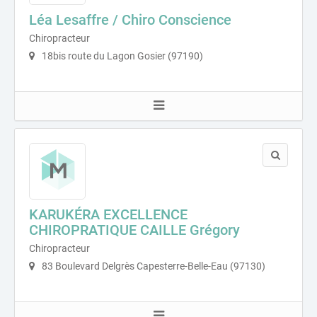
Léa Lesaffre / Chiro Conscience
Chiropracteur
18bis route du Lagon Gosier (97190)
KARUKÉRA EXCELLENCE
CHIROPRATIQUE CAILLE Grégory
Chiropracteur
83 Boulevard Delgrès Capesterre-Belle-Eau (97130)