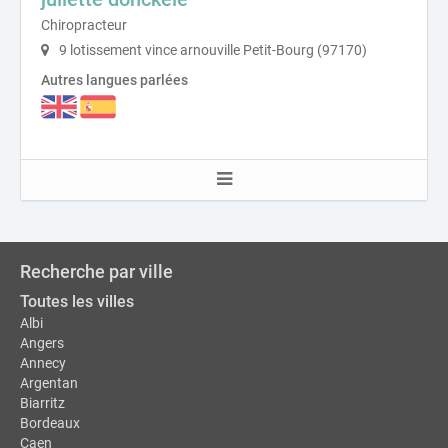
Chiropracteur
9 lotissement vince arnouville Petit-Bourg (97170)
Autres langues parlées
Recherche par ville
Toutes les villes
Albi
Angers
Annecy
Argentan
Biarritz
Bordeaux
Caen