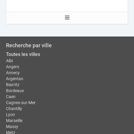
Recherche par ville
Toutes les villes
Albi
Angers
Annecy
Argentan
Biarritz
Bordeaux
Caen
Cagnes-sur-Mer
Chantilly
Lyon
Marseille
Massy
Metz