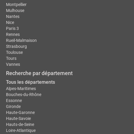
Montpellier
Mulhouse
Nantes
Nice
Paris 3
Rennes
Rueil-Malmaison
Strasbourg
Toulouse
Tours
Vannes
Recherche par département
Tous les départements
Alpes-Maritimes
Bouches-du-Rhône
Essonne
Gironde
Haute-Garonne
Haute-Savoie
Hauts-de-Seine
Loire-Atlantique