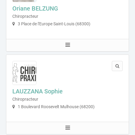
Oriane BELZUNG
Chiropracteur
3 Place de l'Europe Saint-Louis (68300)
LAUZZANA Sophie
Chiropracteur
1 Boulevard Roosevelt Mulhouse (68200)