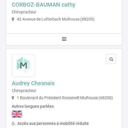
CORBOZ-BAUMAN cathy
Chiropracteur
42 Avenue de Lutterbach Mulhouse (68200)
Audrey Chesnais
Chiropracteur
1 Boulevard du Président Roosevelt Mulhouse (68200)
Autres langues parlées
Accès aux personnes à mobilité réduite