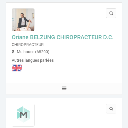
Oriane BELZUNG CHIROPRACTEUR D.C.
CHIROPRACTEUR
Mulhouse (68200)
Autres langues parlées