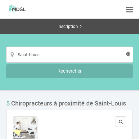
Inscription
Rechercher
5
Chiropracteurs à proximité de Saint-Louis