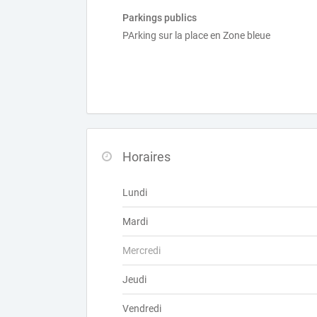
Parkings publics
PArking sur la place en Zone bleue
Horaires
Lundi
Mardi
Mercredi
Jeudi
Vendredi