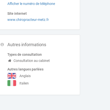
Afficher le numéro de téléphone
Site internet
www.chiropracteur-metz.fr
Autres informations
Types de consultation
Consultation au cabinet
Autres langues parlées
Anglais
Italien