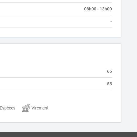
08h00 - 13h00
-
65
55
Espèces
Virement