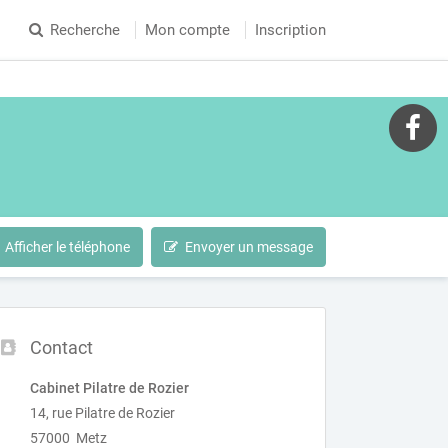
Recherche
Mon compte
Inscription
Afficher le téléphone
Envoyer un message
Contact
Cabinet Pilatre de Rozier
14, rue Pilatre de Rozier
57000 Metz