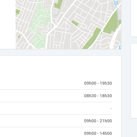
09h00 - 19h30
08h30 - 18h30
-
09h00 - 21h00
09h00 - 14h00