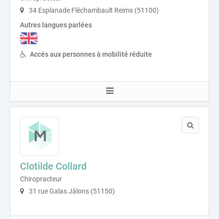
34 Esplanade Fléchambault Reims (51100)
Autres langues parlées
Accès aux personnes à mobilité réduite
Clotilde Collard
Chiropracteur
31 rue Galas Jâlons (51150)