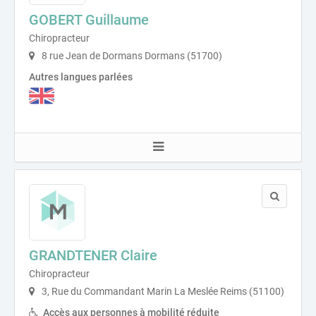
GOBERT Guillaume
Chiropracteur
8 rue Jean de Dormans Dormans (51700)
Autres langues parlées
GRANDTENER Claire
Chiropracteur
3, Rue du Commandant Marin La Meslée Reims (51100)
Accès aux personnes à mobilité réduite