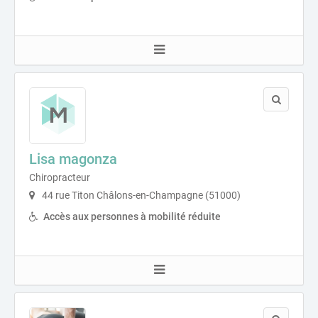
Lisa magonza
Chiropracteur
44 rue Titon Châlons-en-Champagne (51000)
Accès aux personnes à mobilité réduite