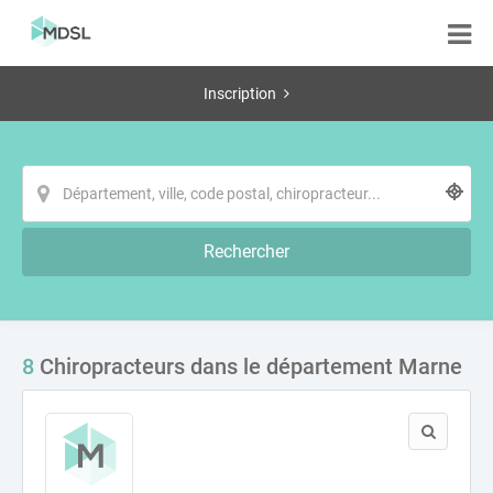
Inscription
Rechercher
8
Chiropracteurs dans le département Marne