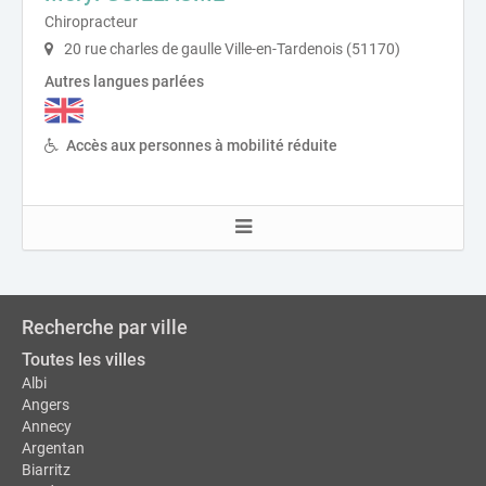
Chiropracteur
20 rue charles de gaulle Ville-en-Tardenois (51170)
Autres langues parlées
Accès aux personnes à mobilité réduite
Recherche par ville
Toutes les villes
Albi
Angers
Annecy
Argentan
Biarritz