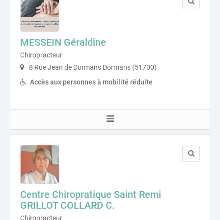
MESSEIN Géraldine
Chiropracteur
8 Rue Jean de Dormans Dormans (51700)
Accès aux personnes à mobilité réduite
Centre Chiropratique Saint Remi
GRILLOT COLLARD C.
Chiropracteur