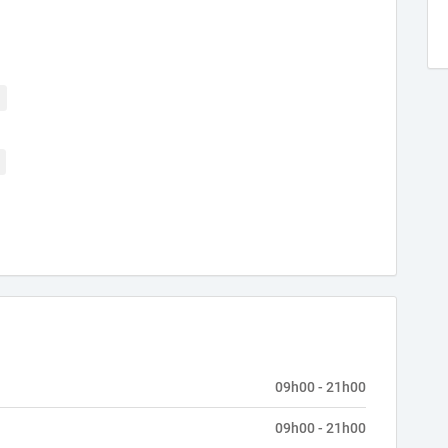
09h00 - 21h00
09h00 - 21h00