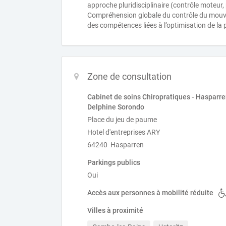
approche pluridisciplinaire (contrôle moteur
Compréhension globale du contrôle du mouv
des compétences liées à l’optimisation de la 
Zone de consultation
Cabinet de soins Chiropratiques - Hasparre
Delphine Sorondo
Place du jeu de paume
Hotel d'entreprises ARY
64240 Hasparren
Parkings publics
Oui
Accès aux personnes à mobilité réduite
Villes à proximité