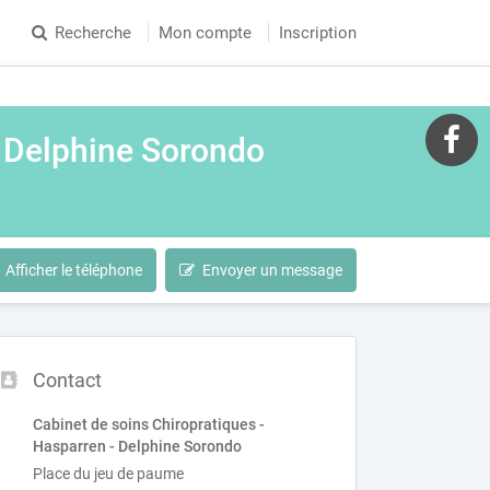
Recherche
Mon compte
Inscription
- Delphine Sorondo
Afficher le téléphone
Envoyer un message
Contact
Cabinet de soins Chiropratiques -
Hasparren - Delphine Sorondo
Place du jeu de paume