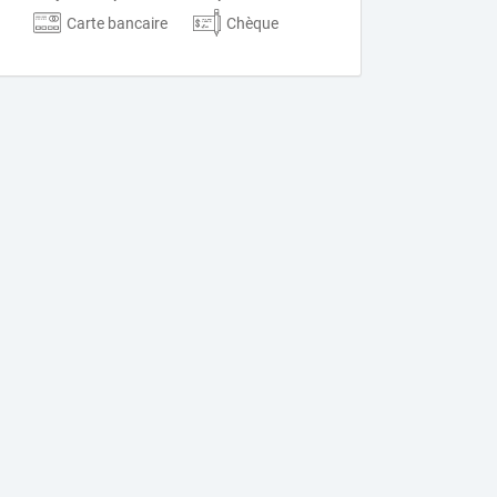
Carte bancaire
Chèque