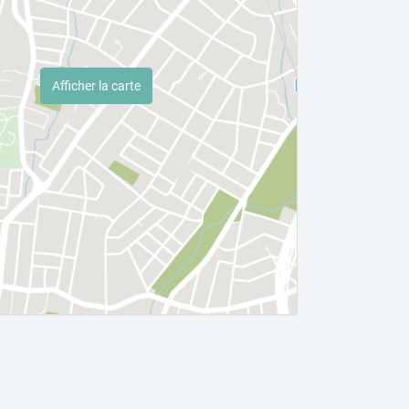
Afficher la carte