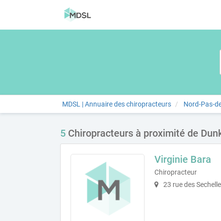
MDSL | Annuaire des chiropracteurs
Nord-Pas-de
5
Chiropracteurs à proximité de Dun
Virginie Bara
Chiropracteur
23 rue des Sechell