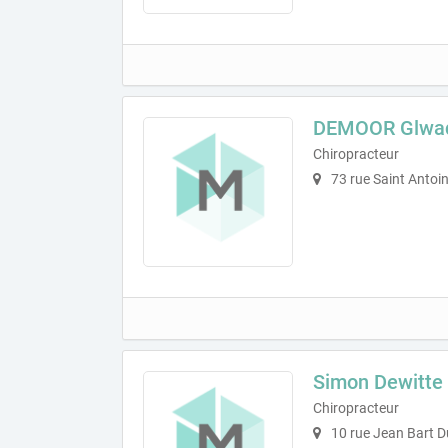
DEMOOR Glwa
Chiropracteur
73 rue Saint Anto
Simon Dewitte 
Chiropracteur
10 rue Jean Bart 