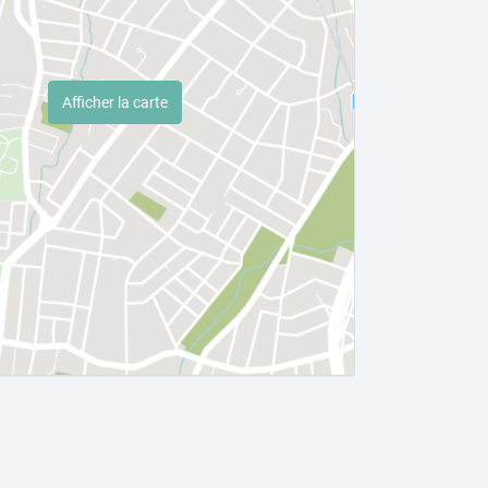
Afficher la carte