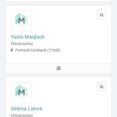
Yanis Maqlach
Chiropracteur
Pontault-Combault (77340)
Sélèna Lièvre
Chiropracteur