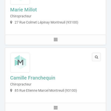
Marie Millot
Chiropracteur
27 Rue Colmet Lépinay Montreuil (93100)
Camille Franchequin
Chiropracteur
85 Rue Etienne Marcel Montreuil (93100)