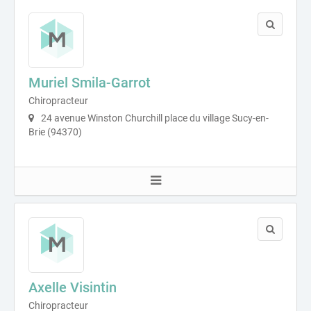
Muriel Smila-Garrot
Chiropracteur
24 avenue Winston Churchill place du village Sucy-en-
Brie (94370)
Axelle Visintin
Chiropracteur