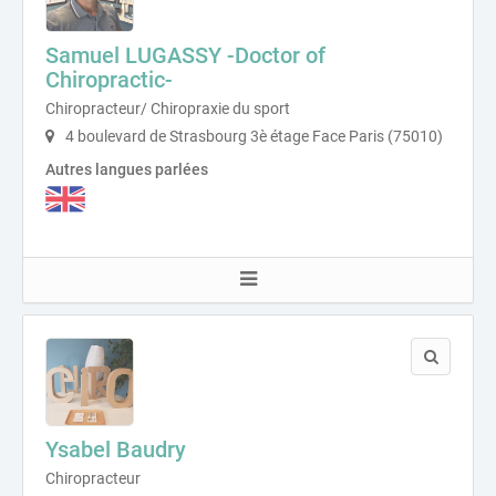
Samuel LUGASSY -Doctor of
Chiropractic-
Chiropracteur/ Chiropraxie du sport
4 boulevard de Strasbourg 3è étage Face Paris (75010)
Autres langues parlées
Ysabel Baudry
Chiropracteur