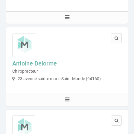
Antoine Delorme
Chiropracteur
23 avenue sainte marie Saint-Mandé (94160)