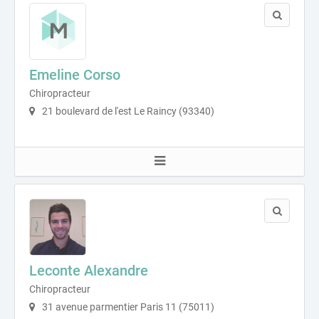
Emeline Corso
Chiropracteur
21 boulevard de l'est Le Raincy (93340)
Leconte Alexandre
Chiropracteur
31 avenue parmentier Paris 11 (75011)