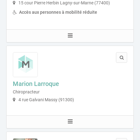
15 cour Pierre Herbin Lagny-sur-Marne (77400)
Accès aux personnes à mobilité réduite
Marion Larroque
Chiropracteur
4 rue Galvani Massy (91300)