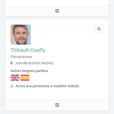
Thibault Couffy
Chiropracteur
Joinville-le-Pont (94340)
Autres langues parlées
Accès aux personnes à mobilité réduite