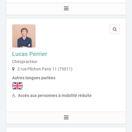
Lucas Perrier
Chiropracteur
2 rue Plichon Paris 11 (75011)
Autres langues parlées
Accès aux personnes à mobilité réduite