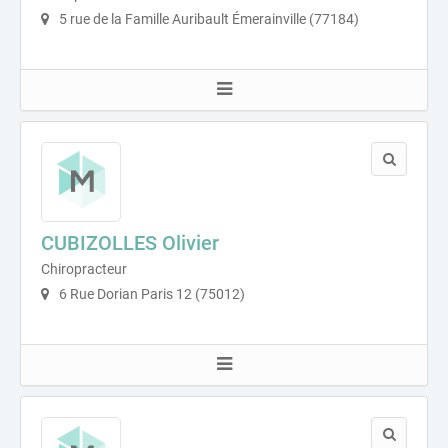
5 rue de la Famille Auribault Émerainville (77184)
CUBIZOLLES Olivier
Chiropracteur
6 Rue Dorian Paris 12 (75012)