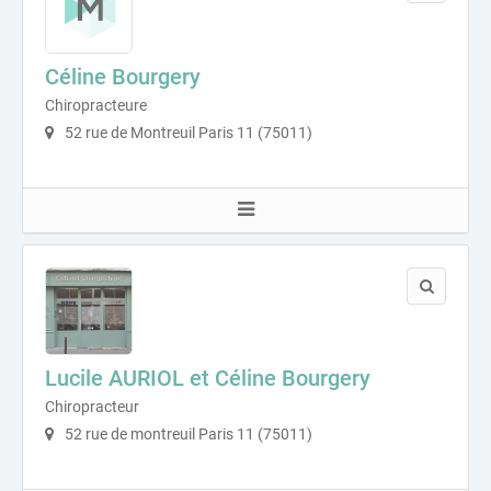
Céline Bourgery
Chiropracteure
52 rue de Montreuil Paris 11 (75011)
Lucile AURIOL et Céline Bourgery
Chiropracteur
52 rue de montreuil Paris 11 (75011)