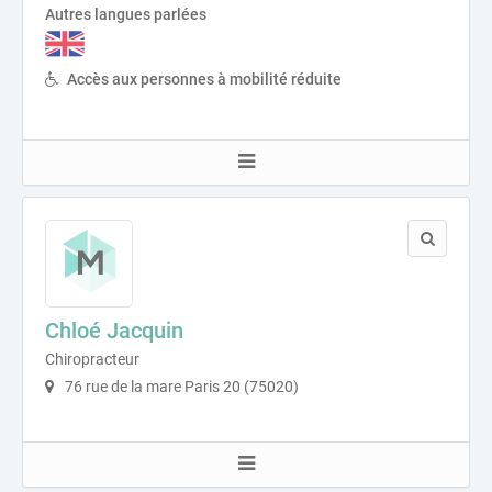
Autres langues parlées
Accès aux personnes à mobilité réduite
Chloé Jacquin
Chiropracteur
76 rue de la mare Paris 20 (75020)