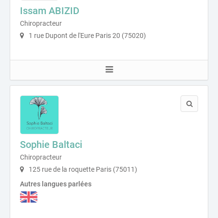
Issam ABIZID
Chiropracteur
1 rue Dupont de l'Eure Paris 20 (75020)
Sophie Baltaci
Chiropracteur
125 rue de la roquette Paris (75011)
Autres langues parlées