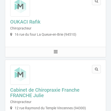
OUKACI Rafik
Chiropracteur
16 rue du four La Queue-en-Brie (94510)
Cabinet de Chiropraxie Franche
FRANCHE Julie
Chiropracteur
12 rue Raymond du Temple Vincennes (94300)