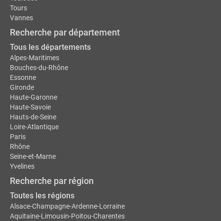
Tours
Vannes
Recherche par département
Tous les départements
Alpes-Maritimes
Bouches-du-Rhône
Essonne
Gironde
Haute-Garonne
Haute-Savoie
Hauts-de-Seine
Loire-Atlantique
Paris
Rhône
Seine-et-Marne
Yvelines
Recherche par région
Toutes les régions
Alsace-Champagne-Ardenne-Lorraine
Aquitaine-Limousin-Poitou-Charentes