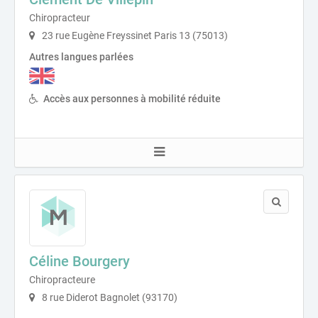
Chiropracteur
23 rue Eugène Freyssinet Paris 13 (75013)
Autres langues parlées
Accès aux personnes à mobilité réduite
Céline Bourgery
Chiropracteure
8 rue Diderot Bagnolet (93170)