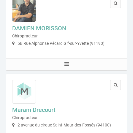
DAMIEN MORISSON
Chiropracteur
5B Rue Alphonse Pécard Gif-sur-Yvette (91190)
Maram Drecourt
Chiropracteur
2 avenue du cirque Saint-Maur-des-Fossés (94100)