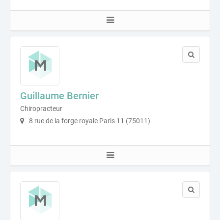
Guillaume Bernier
Chiropracteur
8 rue de la forge royale Paris 11 (75011)