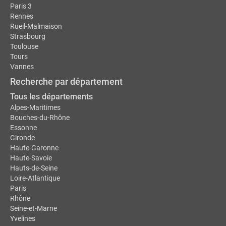
Paris 3
Rennes
Rueil-Malmaison
Strasbourg
Toulouse
Tours
Vannes
Recherche par département
Tous les départements
Alpes-Maritimes
Bouches-du-Rhône
Essonne
Gironde
Haute-Garonne
Haute-Savoie
Hauts-de-Seine
Loire-Atlantique
Paris
Rhône
Seine-et-Marne
Yvelines