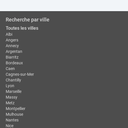
Recherche par ville
Toutes les villes
Albi
Angers
Annecy
Argentan
Biarritz
Bordeaux
Caen
Cagnes-sur-Mer
Chantilly
Lyon
Marseille
Massy
Metz
Montpellier
Mulhouse
Nantes
Nice