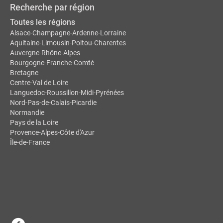
Recherche par région
Toutes les régions
Alsace-Champagne-Ardenne-Lorraine
Aquitaine-Limousin-Poitou-Charentes
Auvergne-Rhône-Alpes
Bourgogne-Franche-Comté
Bretagne
Centre-Val de Loire
Languedoc-Roussillon-Midi-Pyrénées
Nord-Pas-de-Calais-Picardie
Normandie
Pays de la Loire
Provence-Alpes-Côte d'Azur
Île-de-France