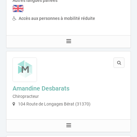
Autres langues parlées
Accès aux personnes à mobilité réduite
Amandine Desbarats
Chiropracteur
104 Route de Longages Bérat (31370)