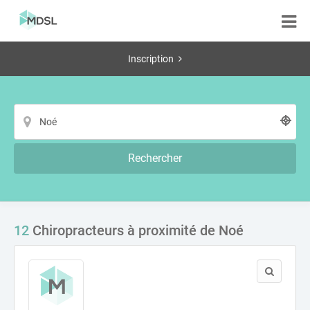
Inscription
Rechercher
12
Chiropracteurs à proximité de Noé