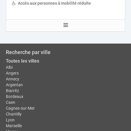
Accès aux personnes à mobilité réduite
Recherche par ville
Toutes les villes
Albi
Angers
Annecy
Argentan
Biarritz
Bordeaux
Caen
Cagnes-sur-Mer
Chantilly
Lyon
Marseille