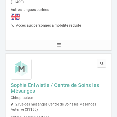
(11400)
Autres langues parlées
Accès aux personnes à mobilité réduite
Sophie Entwistle / Centre de Soins les
Mésanges
Chiropracteur
2 rue des mésanges Centre de Soins les Mésanges
Auterive (31190)