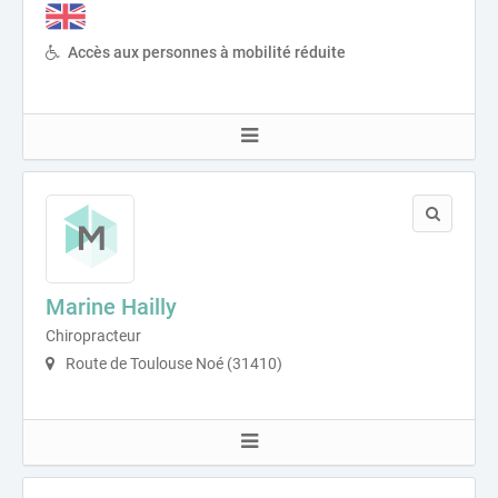
Accès aux personnes à mobilité réduite
Marine Hailly
Chiropracteur
Route de Toulouse Noé (31410)