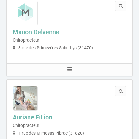
Manon Delvenne
Chiropracteur
3 rue des Primevères Saint-Lys (31470)
Auriane Fillion
Chiropracteur
1 rue des Mimosas Pibrac (31820)