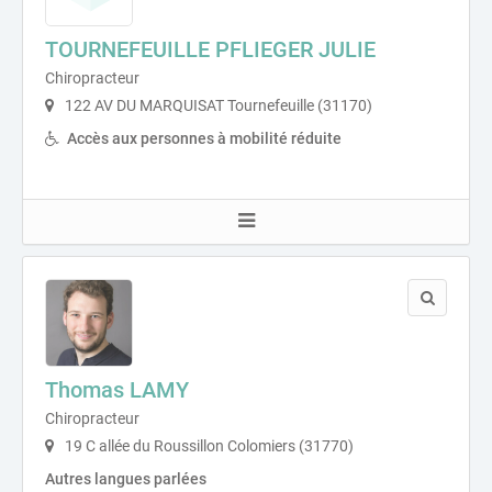
TOURNEFEUILLE PFLIEGER JULIE
Chiropracteur
122 AV DU MARQUISAT Tournefeuille (31170)
Accès aux personnes à mobilité réduite
Thomas LAMY
Chiropracteur
19 C allée du Roussillon Colomiers (31770)
Autres langues parlées