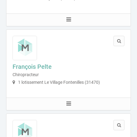
François Pelte
Chiropracteur
1 lotissement Le Village Fontenilles (31470)