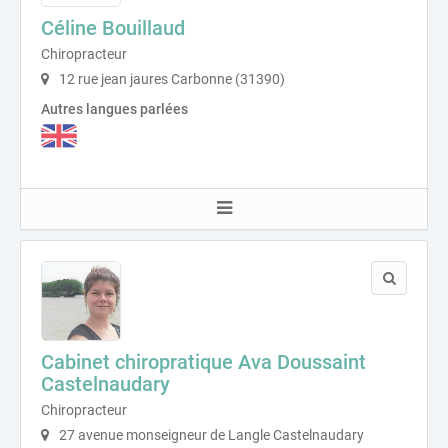
Céline Bouillaud
Chiropracteur
12 rue jean jaures Carbonne (31390)
Autres langues parlées
Cabinet chiropratique Ava Doussaint
Castelnaudary
Chiropracteur
27 avenue monseigneur de Langle Castelnaudary