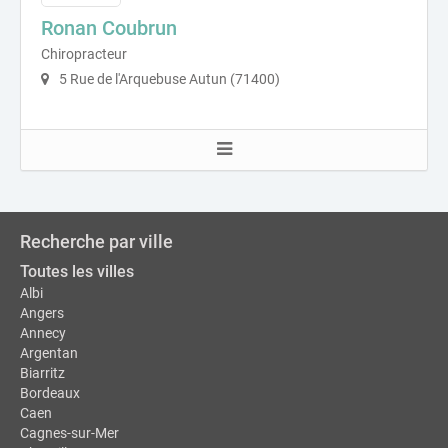
Ronan Coubrun
Chiropracteur
5 Rue de l'Arquebuse Autun (71400)
Recherche par ville
Toutes les villes
Albi
Angers
Annecy
Argentan
Biarritz
Bordeaux
Caen
Cagnes-sur-Mer