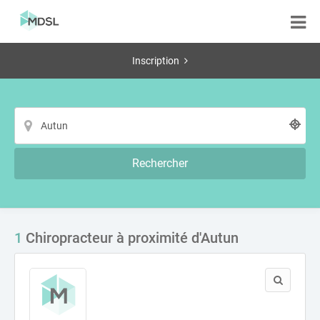
Inscription
Rechercher
1
Chiropracteur à proximité d'Autun