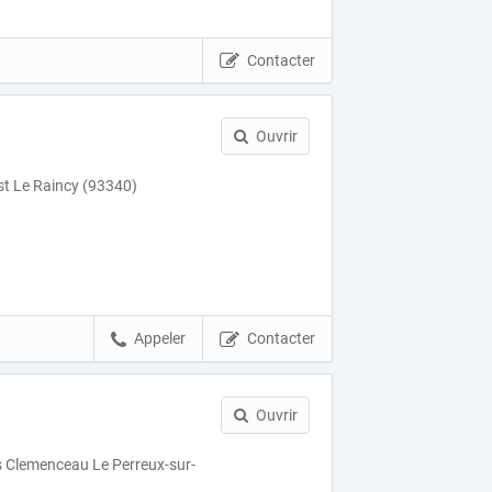
Contacter
Ouvrir
st Le Raincy (93340)
Appeler
Contacter
Ouvrir
 Clemenceau Le Perreux-sur-