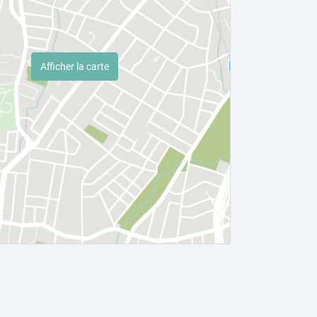
Afficher la carte