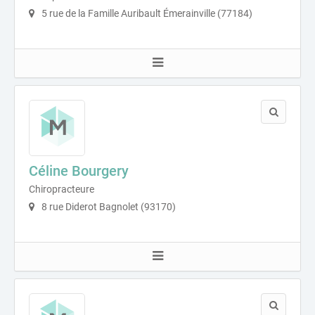
5 rue de la Famille Auribault Émerainville (77184)
Céline Bourgery
Chiropracteure
8 rue Diderot Bagnolet (93170)