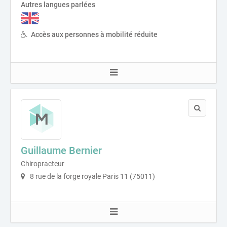
Autres langues parlées
Accès aux personnes à mobilité réduite
Guillaume Bernier
Chiropracteur
8 rue de la forge royale Paris 11 (75011)