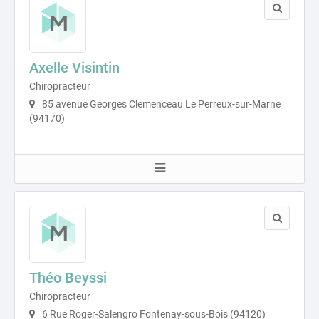
Axelle Visintin
Chiropracteur
85 avenue Georges Clemenceau Le Perreux-sur-Marne
(94170)
Théo Beyssi
Chiropracteur
6 Rue Roger-Salengro Fontenay-sous-Bois (94120)