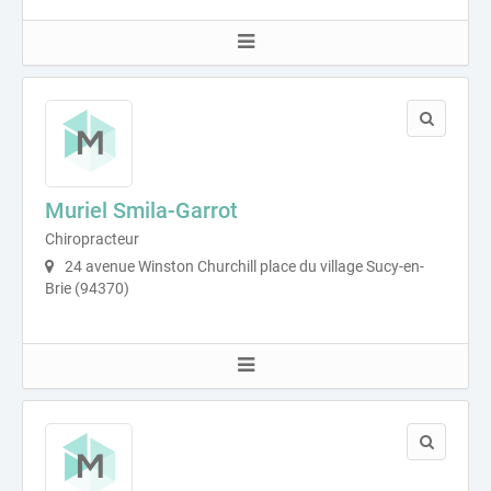
Muriel Smila-Garrot
Chiropracteur
24 avenue Winston Churchill place du village Sucy-en-
Brie (94370)