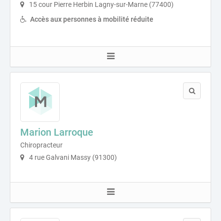
15 cour Pierre Herbin Lagny-sur-Marne (77400)
Accès aux personnes à mobilité réduite
Marion Larroque
Chiropracteur
4 rue Galvani Massy (91300)