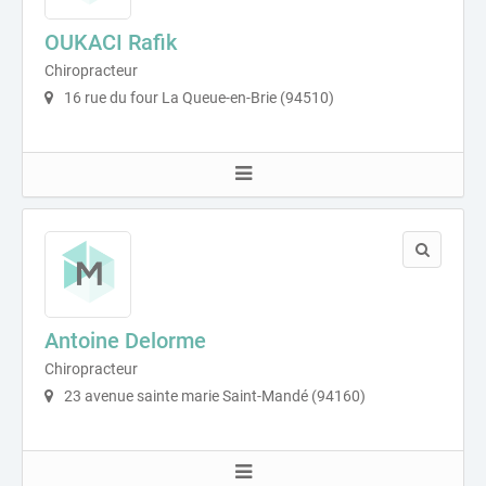
OUKACI Rafik
Chiropracteur
16 rue du four La Queue-en-Brie (94510)
Antoine Delorme
Chiropracteur
23 avenue sainte marie Saint-Mandé (94160)