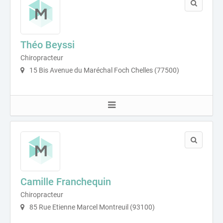
Théo Beyssi
Chiropracteur
15 Bis Avenue du Maréchal Foch Chelles (77500)
Camille Franchequin
Chiropracteur
85 Rue Etienne Marcel Montreuil (93100)