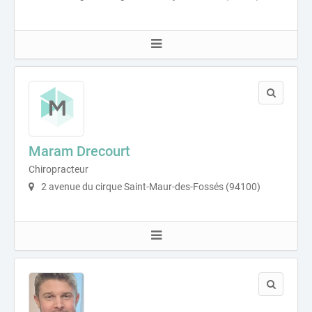
Maram Drecourt
Chiropracteur
2 avenue du cirque Saint-Maur-des-Fossés (94100)