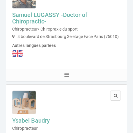
Samuel LUGASSY -Doctor of
Chiropractic-
Chiropracteur/ Chiropraxie du sport
4 boulevard de Strasbourg 3è étage Face Paris (75010)
Autres langues parlées
Ysabel Baudry
Chiropracteur