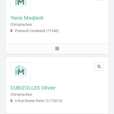
Yanis Maqlach
Chiropracteur
Pontault-Combault (77340)
CUBIZOLLES Olivier
Chiropracteur
6 Rue Dorian Paris 12 (75012)