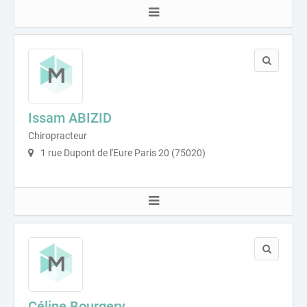
Issam ABIZID
Chiropracteur
1 rue Dupont de l'Eure Paris 20 (75020)
Céline Bourgery