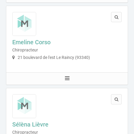
Emeline Corso
Chiropracteur
21 boulevard de l'est Le Raincy (93340)
Sélèna Lièvre
Chiropracteur