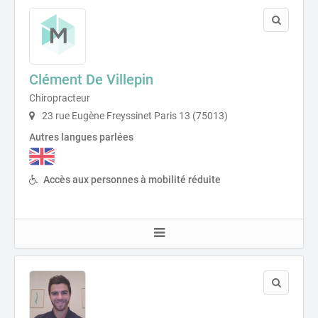
Clément De Villepin
Chiropracteur
23 rue Eugène Freyssinet Paris 13 (75013)
Autres langues parlées
Accès aux personnes à mobilité réduite