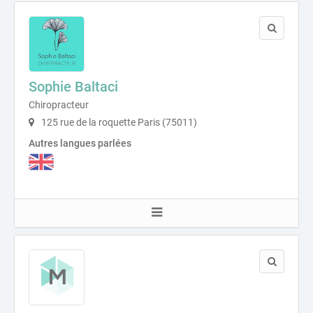
Sophie Baltaci
Chiropracteur
125 rue de la roquette Paris (75011)
Autres langues parlées