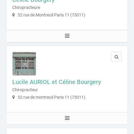
Chiropracteure
52 rue de Montreuil Paris 11 (75011)
Lucile AURIOL et Céline Bourgery
Chiropracteur
52 rue de montreuil Paris 11 (75011)