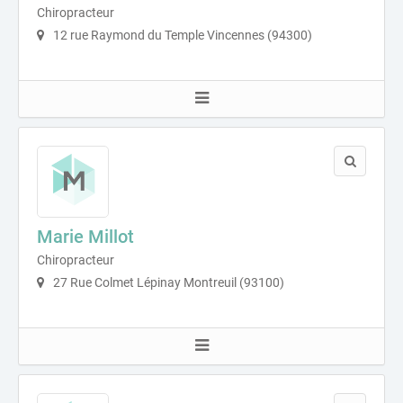
Chiropracteur
12 rue Raymond du Temple Vincennes (94300)
Marie Millot
Chiropracteur
27 Rue Colmet Lépinay Montreuil (93100)