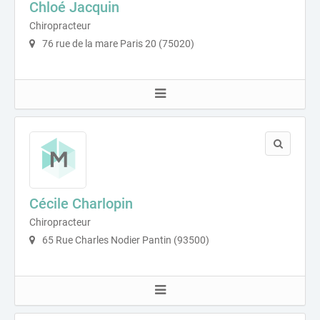
Chloé Jacquin
Chiropracteur
76 rue de la mare Paris 20 (75020)
Cécile Charlopin
Chiropracteur
65 Rue Charles Nodier Pantin (93500)