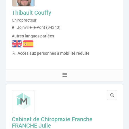
Thibault Couffy
Chiropracteur
Joinville-le-Pont (94340)
Autres langues parlées
Accès aux personnes à mobilité réduite
Cabinet de Chiropraxie Franche
FRANCHE Julie