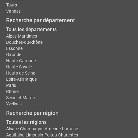
Tours
Vannes
Recherche par département
Tous les départements
Alpes-Maritimes
Bouches-du-Rhône
Essonne
Gironde
Haute-Garonne
Haute-Savoie
Hauts-de-Seine
Loire-Atlantique
Paris
Rhône
Seine-et-Marne
Yvelines
Recherche par région
Toutes les régions
Alsace-Champagne-Ardenne-Lorraine
Aquitaine-Limousin-Poitou-Charentes