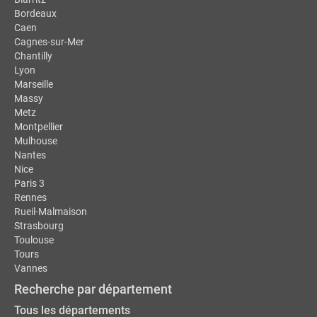
Bordeaux
Caen
Cagnes-sur-Mer
Chantilly
Lyon
Marseille
Massy
Metz
Montpellier
Mulhouse
Nantes
Nice
Paris 3
Rennes
Rueil-Malmaison
Strasbourg
Toulouse
Tours
Vannes
Recherche par département
Tous les départements