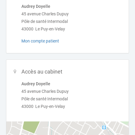
Audrey Doyelle
45 avenue Charles Dupuy
Pôle de santé Intermodal
43000 Le Puy-en-Velay
Mon compte patient
Accès au cabinet
Audrey Doyelle
45 avenue Charles Dupuy
Pôle de santé Intermodal
43000 Le Puy-en-Velay