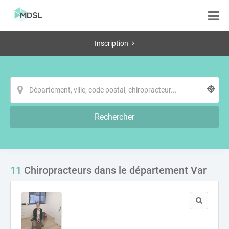
Inscription
Rechercher
11
Chiropracteurs dans le département Var