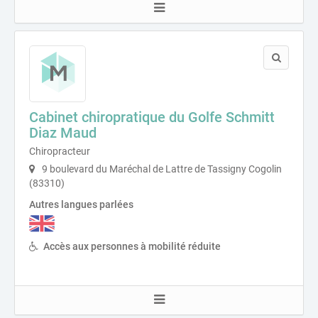
Cabinet chiropratique du Golfe Schmitt
Diaz Maud
Chiropracteur
9 boulevard du Maréchal de Lattre de Tassigny Cogolin
(83310)
Autres langues parlées
Accès aux personnes à mobilité réduite