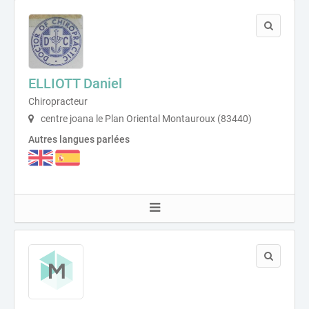
ELLIOTT Daniel
Chiropracteur
centre joana le Plan Oriental Montauroux (83440)
Autres langues parlées