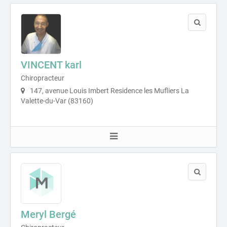
VINCENT karl
Chiropracteur
147, avenue Louis Imbert Residence les Mufliers La
Valette-du-Var (83160)
Meryl Bergé