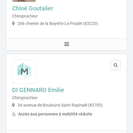
Chloé Goutalier
Chiropracteur
266 chemin de la Bayette Le Pradet (83220)
DI GENNARO Emilie
Chiropracteur
34 avenue de Boulouris Saint-Raphaël (83700)
Accès aux personnes à mobilité réduite