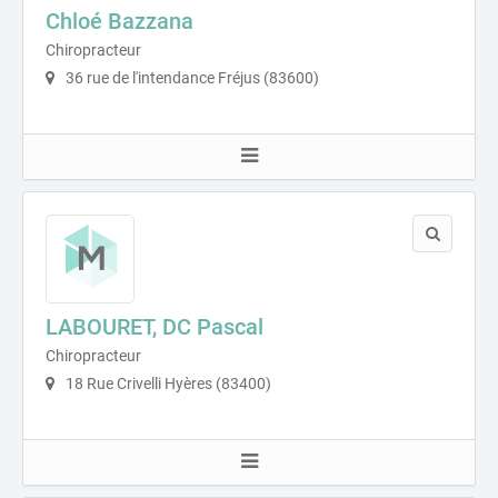
Chloé Bazzana
Chiropracteur
36 rue de l'intendance Fréjus (83600)
LABOURET, DC Pascal
Chiropracteur
18 Rue Crivelli Hyères (83400)