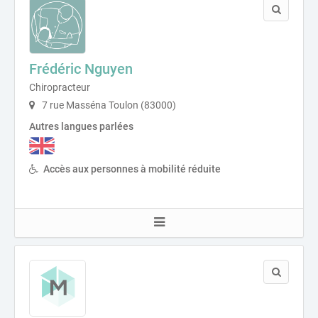
Frédéric Nguyen
Chiropracteur
7 rue Masséna Toulon (83000)
Autres langues parlées
Accès aux personnes à mobilité réduite