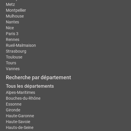
Metz
Montpellier
Mulhouse
Nantes
Nice
Paris 3
Rennes
Rueil-Malmaison
Strasbourg
Toulouse
Tours
Vannes
Recherche par département
Tous les départements
Alpes-Maritimes
Bouches-du-Rhône
Essonne
Gironde
Haute-Garonne
Haute-Savoie
Hauts-de-Seine