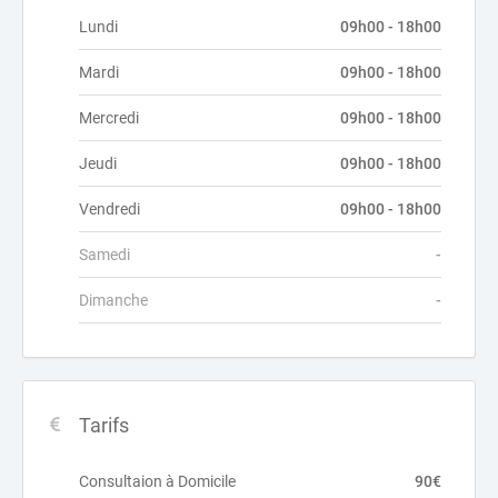
Lundi
09h00 - 18h00
Mardi
09h00 - 18h00
Mercredi
09h00 - 18h00
Jeudi
09h00 - 18h00
Vendredi
09h00 - 18h00
Samedi
-
Dimanche
-
Tarifs
Consultaion à Domicile
90€