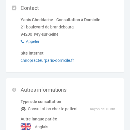
Contact
Yanis Gheddache - Consultation à Domicile
21 boulevard de brandebourg
94200 Ivry-sur-Seine
Appeler
Site internet
chiropracteurparis-domicile.fr
Autres informations
Types de consultation
Consultation chez le patient
Rayon de 10 km
Autre langue parlée
Anglais