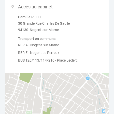
Accès au cabinet
Camille PELLE
30 Grande Rue Charles De Gaulle
94130 Nogent-sur-Marne
Transport en communs
RER A - Nogent Sur Marne
RER E - Nogent Le Perreux
BUS 120/113/114/210 - Place Leclerc