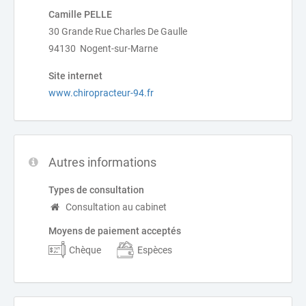
Camille PELLE
30 Grande Rue Charles De Gaulle
94130 Nogent-sur-Marne
Site internet
www.chiropracteur-94.fr
Autres informations
Types de consultation
Consultation au cabinet
Moyens de paiement acceptés
Chèque
Espèces