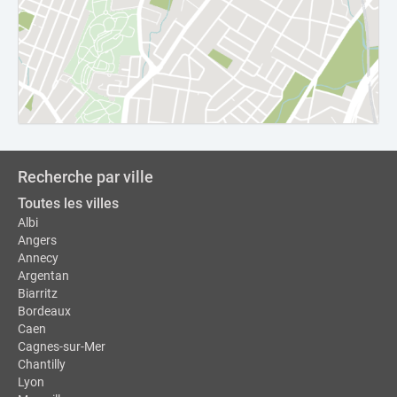
Recherche par ville
Toutes les villes
Albi
Angers
Annecy
Argentan
Biarritz
Bordeaux
Caen
Cagnes-sur-Mer
Chantilly
Lyon