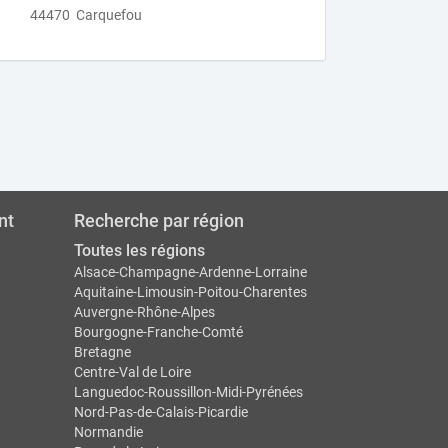
44470 Carquefou
nt
Recherche par région
Toutes les régions
Alsace-Champagne-Ardenne-Lorraine
Aquitaine-Limousin-Poitou-Charentes
Auvergne-Rhône-Alpes
Bourgogne-Franche-Comté
Bretagne
Centre-Val de Loire
Languedoc-Roussillon-Midi-Pyrénées
Nord-Pas-de-Calais-Picardie
Normandie