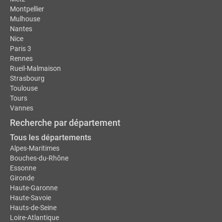
Montpellier
Mulhouse
Nantes
Nice
Paris 3
Rennes
Rueil-Malmaison
Strasbourg
Toulouse
Tours
Vannes
Recherche par département
Tous les départements
Alpes-Maritimes
Bouches-du-Rhône
Essonne
Gironde
Haute-Garonne
Haute-Savoie
Hauts-de-Seine
Loire-Atlantique