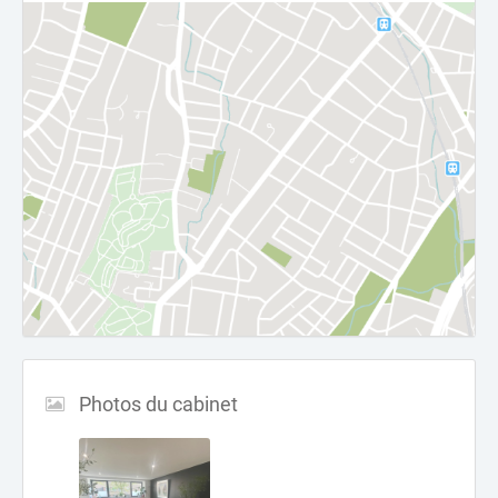
Photos du cabinet