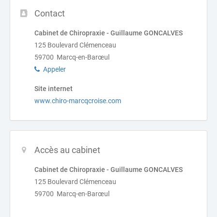
Contact
Cabinet de Chiropraxie - Guillaume GONCALVES
125 Boulevard Clémenceau
59700 Marcq-en-Barœul
Appeler
Site internet
www.chiro-marcqcroise.com
Accès au cabinet
Cabinet de Chiropraxie - Guillaume GONCALVES
125 Boulevard Clémenceau
59700 Marcq-en-Barœul