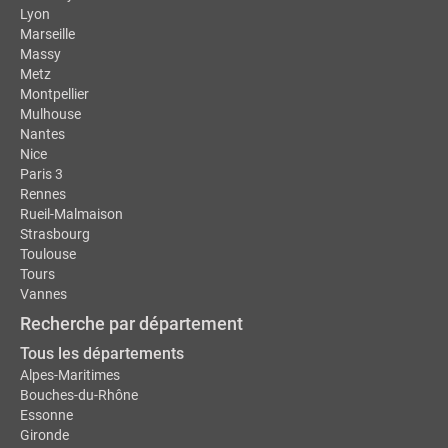
Lyon
Marseille
Massy
Metz
Montpellier
Mulhouse
Nantes
Nice
Paris 3
Rennes
Rueil-Malmaison
Strasbourg
Toulouse
Tours
Vannes
Recherche par département
Tous les départements
Alpes-Maritimes
Bouches-du-Rhône
Essonne
Gironde