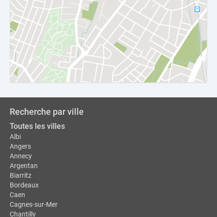
Recherche par ville
Toutes les villes
Albi
Angers
Annecy
Argentan
Biarritz
Bordeaux
Caen
Cagnes-sur-Mer
Chantilly