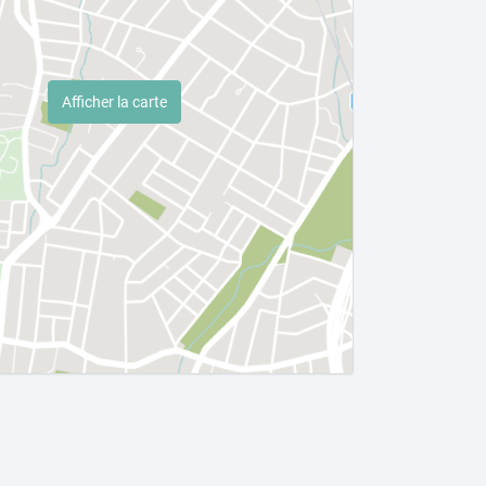
Afficher la carte