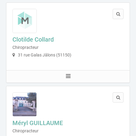
Clotilde Collard
Chiropracteur
31 rue Galas Jâlons (51150)
Méryl GUILLAUME
Chiropracteur