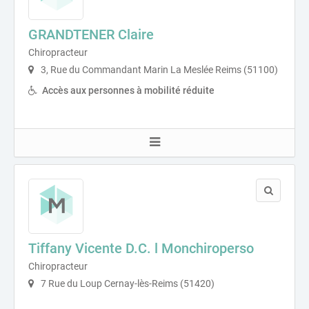
GRANDTENER Claire
Chiropracteur
3, Rue du Commandant Marin La Meslée Reims (51100)
Accès aux personnes à mobilité réduite
Tiffany Vicente D.C. l Monchiroperso
Chiropracteur
7 Rue du Loup Cernay-lès-Reims (51420)