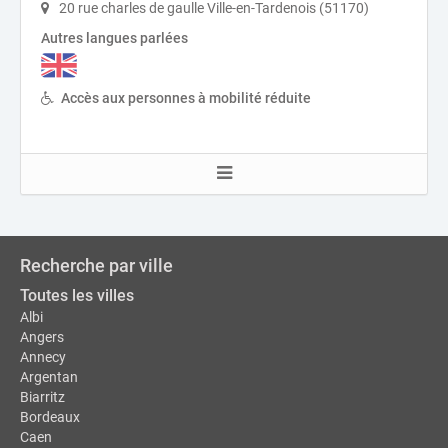
20 rue charles de gaulle Ville-en-Tardenois (51170)
Autres langues parlées
Accès aux personnes à mobilité réduite
Recherche par ville
Toutes les villes
Albi
Angers
Annecy
Argentan
Biarritz
Bordeaux
Caen