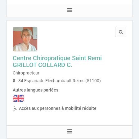
Centre Chiropratique Saint Remi
GRILLOT COLLARD C.
Chiropracteur
34 Esplanade Fléchambault Reims (51100)
Autres langues parlées
Accès aux personnes à mobilité réduite