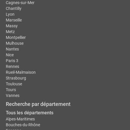
Cagnes-sur-Mer
Chantilly
Lyon
Marseille
Massy
Metz
Montpellier
Mulhouse
Nantes
Nice
Paris 3
Rennes
Rueil-Malmaison
Strasbourg
Toulouse
Tours
Vannes
Recherche par département
Tous les départements
Alpes-Maritimes
Bouches-du-Rhône