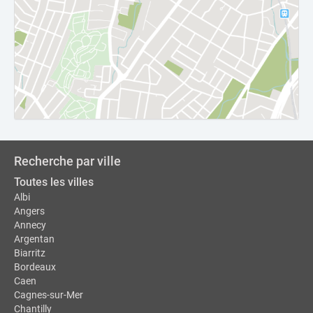
Recherche par ville
Toutes les villes
Albi
Angers
Annecy
Argentan
Biarritz
Bordeaux
Caen
Cagnes-sur-Mer
Chantilly