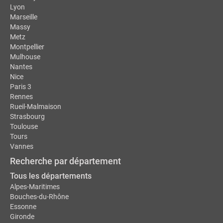
Lyon
Marseille
Massy
Metz
Montpellier
Mulhouse
Nantes
Nice
Paris 3
Rennes
Rueil-Malmaison
Strasbourg
Toulouse
Tours
Vannes
Recherche par département
Tous les départements
Alpes-Maritimes
Bouches-du-Rhône
Essonne
Gironde