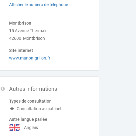
Afficher le numéro de téléphone
Montbrison
15 Avenue Thermale
42600 Montbrison
Site internet
www.manon-grillon.fr
Autres informations
Types de consultation
Consultation au cabinet
Autre langue parlée
Anglais