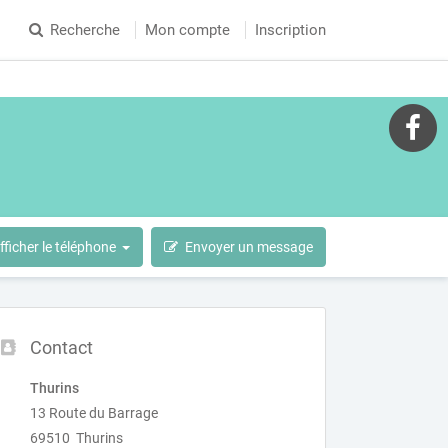
Recherche
Mon compte
Inscription
Afficher le téléphone
Envoyer un message
Contact
Thurins
13 Route du Barrage
69510 Thurins