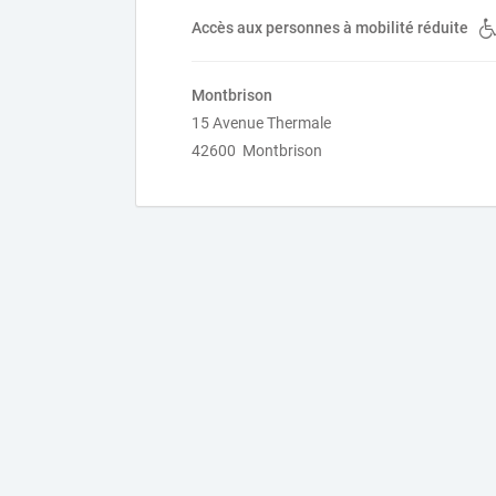
Accès aux personnes à mobilité réduite
Montbrison
15 Avenue Thermale
42600 Montbrison