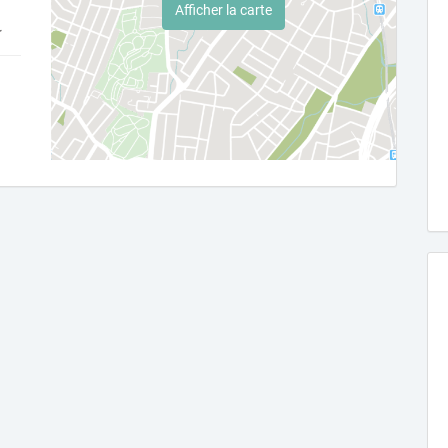
Afficher la carte