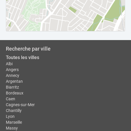
Recherche par ville
Toutes les villes
Albi
Angers
Annecy
Argentan
Biarritz
Bordeaux
Caen
Cagnes-sur-Mer
Chantilly
Lyon
Marseille
Massy