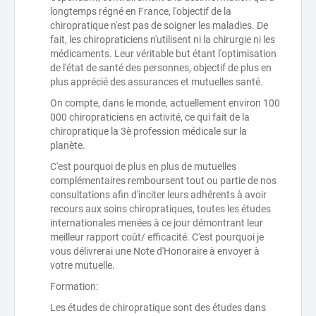
longtemps régné en France, l'objectif de la
chiropratique n'est pas de soigner les maladies. De
fait, les chiropraticiens n'utilisent ni la chirurgie ni les
médicaments. Leur véritable but étant l'optimisation
de l'état de santé des personnes, objectif de plus en
plus apprécié des assurances et mutuelles santé.
On compte, dans le monde, actuellement environ 100
000 chiropraticiens en activité, ce qui fait de la
chiropratique la 3è profession médicale sur la
planète.
C'est pourquoi de plus en plus de mutuelles
complémentaires remboursent tout ou partie de nos
consultations afin d'inciter leurs adhérents à avoir
recours aux soins chiropratiques, toutes les études
internationales menées à ce jour démontrant leur
meilleur rapport coût/ efficacité. C'est pourquoi je
vous délivrerai une Note d'Honoraire à envoyer à
votre mutuelle.
Formation:
Les études de chiropratique sont des études dans