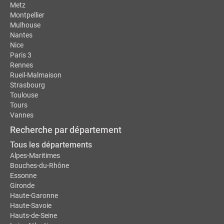
Metz
Montpellier
Mulhouse
Nantes
Nice
Paris 3
Rennes
Rueil-Malmaison
Strasbourg
Toulouse
Tours
Vannes
Recherche par département
Tous les départements
Alpes-Maritimes
Bouches-du-Rhône
Essonne
Gironde
Haute-Garonne
Haute-Savoie
Hauts-de-Seine