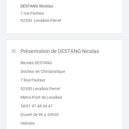
DESTANG Nicolas
7 rue Pasteur
92300 Levallois-Perret
Présentation de DESTANG Nicolas
Nicolas DESTANG
Docteur en Chiropratique
7 Rue Pasteur
92300 Levallois Perret
Metro:Pont de Levallois
Tel:01 47 48 94 47
Ouvert de 9h a 20h30
Histoire: