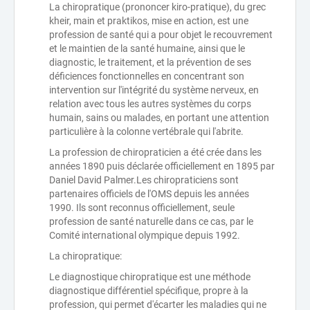
La chiropratique (prononcer kiro-pratique), du grec
kheir, main et praktikos, mise en action, est une
profession de santé qui a pour objet le recouvrement
et le maintien de la santé humaine, ainsi que le
diagnostic, le traitement, et la prévention de ses
déficiences fonctionnelles en concentrant son
intervention sur l'intégrité du système nerveux, en
relation avec tous les autres systèmes du corps
humain, sains ou malades, en portant une attention
particulière à la colonne vertébrale qui l'abrite.
La profession de chiropraticien a été crée dans les
années 1890 puis déclarée officiellement en 1895 par
Daniel David Palmer.Les chiropraticiens sont
partenaires officiels de l'OMS depuis les années
1990. Ils sont reconnus officiellement, seule
profession de santé naturelle dans ce cas, par le
Comité international olympique depuis 1992.
La chiropratique:
Le diagnostique chiropratique est une méthode
diagnostique différentiel spécifique, propre à la
profession, qui permet d'écarter les maladies qui ne