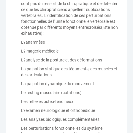
sont pas du ressort de la chiropratique et de détecter
ce que les chiropraticiens appellent 'subluxations
vertébrales'. L?identification de ces perturbations
fonctionnelles de l' unité fonctionnelle vertébrale est
obtenue par différents moyens entrecroisés(liste non
exhaustive) :
L?anamnèse
L?imagerie médicale
L?analyse de la posture et des déformations
La palpation statique des téguments, des muscles et
des articulations
La palpation dynamique du mouvement
Le testing musculaire (cotations)
Les réflexes ostéo-tendineux
L?examen neurologique et orthopédique
Les analyses biologiques complémentaires
Les perturbations fonctionnelles du système