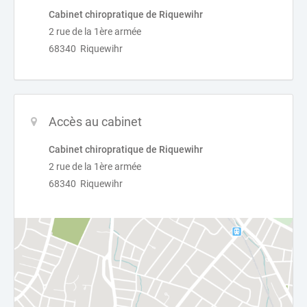
Cabinet chiropratique de Riquewihr
2 rue de la 1ère armée
68340 Riquewihr
Accès au cabinet
Cabinet chiropratique de Riquewihr
2 rue de la 1ère armée
68340 Riquewihr