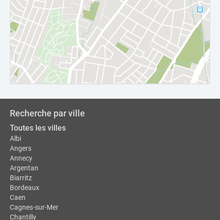
Recherche par ville
Toutes les villes
Albi
Angers
Annecy
Argentan
Biarritz
Bordeaux
Caen
Cagnes-sur-Mer
Chantilly