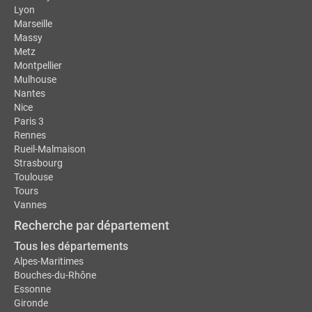
Lyon
Marseille
Massy
Metz
Montpellier
Mulhouse
Nantes
Nice
Paris 3
Rennes
Rueil-Malmaison
Strasbourg
Toulouse
Tours
Vannes
Recherche par département
Tous les départements
Alpes-Maritimes
Bouches-du-Rhône
Essonne
Gironde