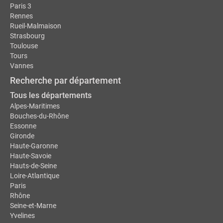
Paris 3
Rennes
Rueil-Malmaison
Strasbourg
Toulouse
Tours
Vannes
Recherche par département
Tous les départements
Alpes-Maritimes
Bouches-du-Rhône
Essonne
Gironde
Haute-Garonne
Haute-Savoie
Hauts-de-Seine
Loire-Atlantique
Paris
Rhône
Seine-et-Marne
Yvelines