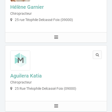
Hélène Garnier
Chiropracteur
25 rue Téophile Delcassé Foix (09000)
Aguilera Katia
Chiropracteur
25 Rue Théophile Delcassé Foix (09000)