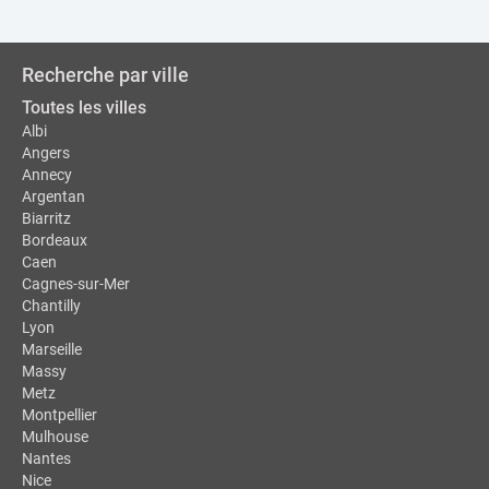
Recherche par ville
Toutes les villes
Albi
Angers
Annecy
Argentan
Biarritz
Bordeaux
Caen
Cagnes-sur-Mer
Chantilly
Lyon
Marseille
Massy
Metz
Montpellier
Mulhouse
Nantes
Nice