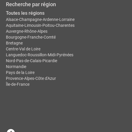
Recherche par région
Toutes les régions
Alsace-Champagne-Ardenne-Lorraine
Aquitaine-Limousin-Poitou-Charentes
Auvergne-Rhône-Alpes
Bourgogne-Franche-Comté
Bretagne
Centre-Val de Loire
Languedoc-Roussillon-Midi-Pyrénées
Nord-Pas-de-Calais-Picardie
Normandie
Pays de la Loire
Provence-Alpes-Côte d'Azur
Île-de-France