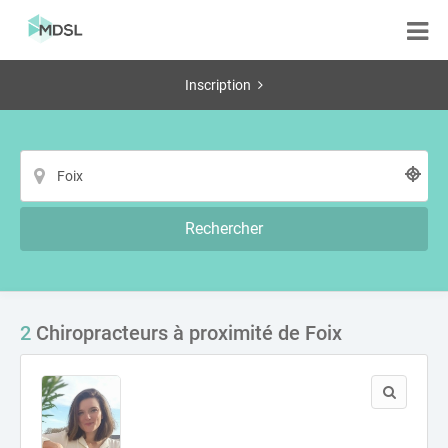
Inscription
Rechercher
2
Chiropracteurs à proximité de Foix