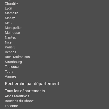
Chantilly
Lyon
Marseille
Massy
Metz
Montpellier
Mulhouse
Nantes
Nice
Paris 3
Rennes
Rueil-Malmaison
Strasbourg
Toulouse
Tours
Vannes
Recherche par département
Tous les départements
Alpes-Maritimes
Bouches-du-Rhône
Essonne