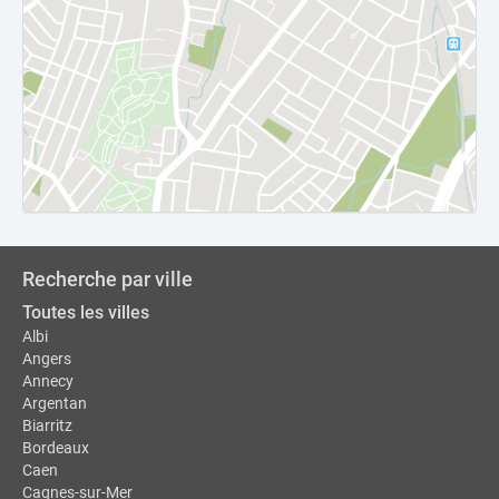
Recherche par ville
Toutes les villes
Albi
Angers
Annecy
Argentan
Biarritz
Bordeaux
Caen
Cagnes-sur-Mer