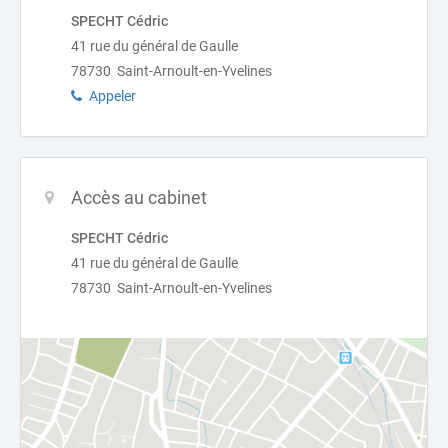
SPECHT Cédric
41 rue du général de Gaulle
78730 Saint-Arnoult-en-Yvelines
Appeler
Accès au cabinet
SPECHT Cédric
41 rue du général de Gaulle
78730 Saint-Arnoult-en-Yvelines