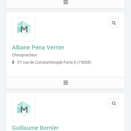
Albane Pena Verrier
Chiropracteur
37 rue de Constantinople Paris 8 (75008)
Guillaume Bernier