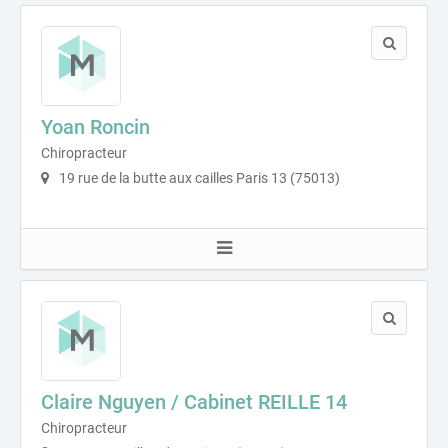
Yoan Roncin
Chiropracteur
19 rue de la butte aux cailles Paris 13 (75013)
Claire Nguyen / Cabinet REILLE 14
Chiropracteur