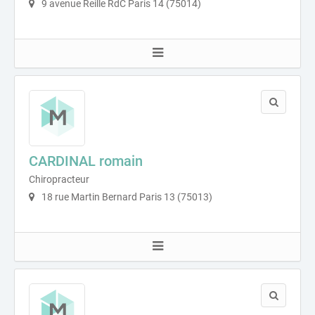
9 avenue Reille RdC Paris 14 (75014)
CARDINAL romain
Chiropracteur
18 rue Martin Bernard Paris 13 (75013)