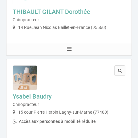
THIBAULT-GILANT Dorothée
Chiropracteur
14 Rue Jean Nicolas Baillet-en-France (95560)
Ysabel Baudry
Chiropracteur
15 cour Pierre Herbin Lagny-sur-Marne (77400)
Accès aux personnes à mobilité réduite