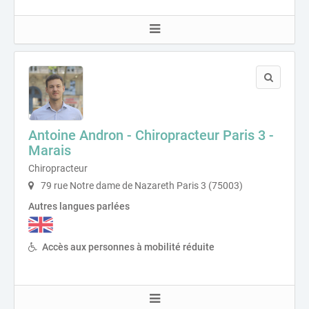
Antoine Andron - Chiropracteur Paris 3 -
Marais
Chiropracteur
79 rue Notre dame de Nazareth Paris 3 (75003)
Autres langues parlées
Accès aux personnes à mobilité réduite