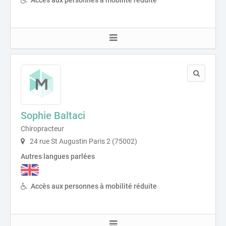
Sophie Baltaci
Chiropracteur
24 rue St Augustin Paris 2 (75002)
Autres langues parlées
Accès aux personnes à mobilité réduite