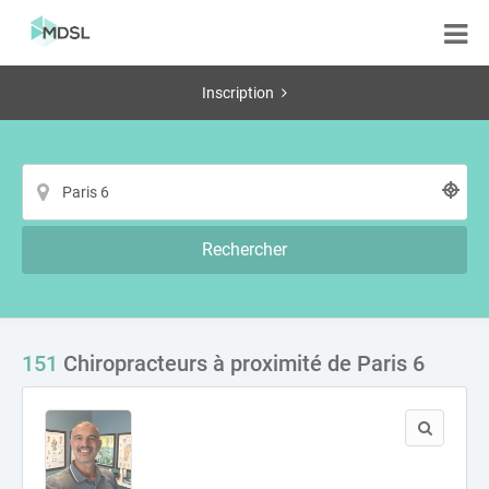
Inscription
Rechercher
151
Chiropracteurs à proximité de Paris 6