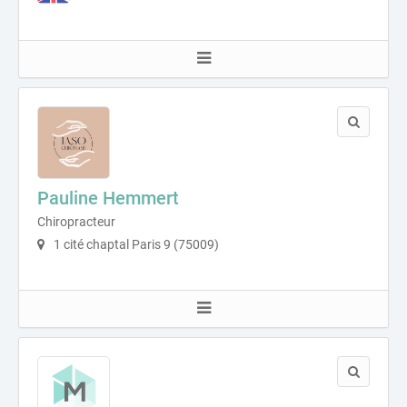
Pauline Hemmert
Chiropracteur
1 cité chaptal Paris 9 (75009)