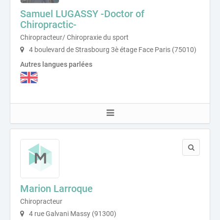
Samuel LUGASSY -Doctor of
Chiropractic-
Chiropracteur/ Chiropraxie du sport
4 boulevard de Strasbourg 3è étage Face Paris (75010)
Autres langues parlées
Marion Larroque
Chiropracteur
4 rue Galvani Massy (91300)