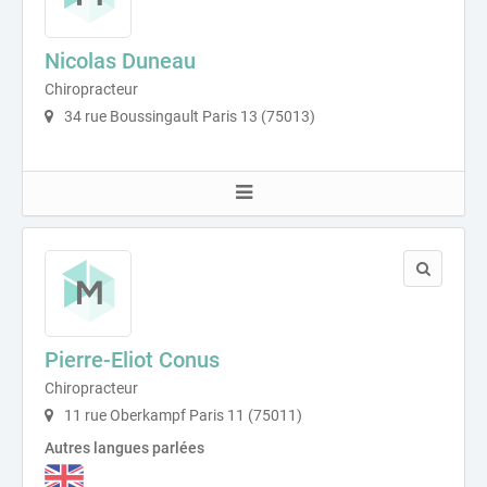
Nicolas Duneau
Chiropracteur
34 rue Boussingault Paris 13 (75013)
Pierre-Eliot Conus
Chiropracteur
11 rue Oberkampf Paris 11 (75011)
Autres langues parlées