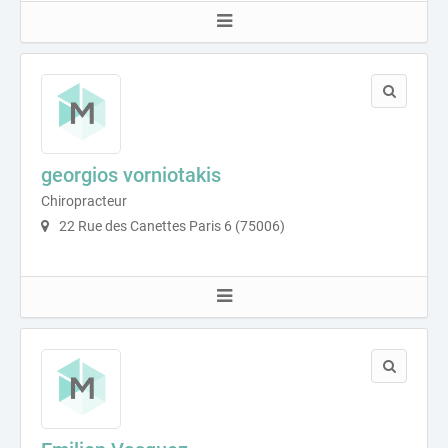
georgios vorniotakis
Chiropracteur
22 Rue des Canettes Paris 6 (75006)