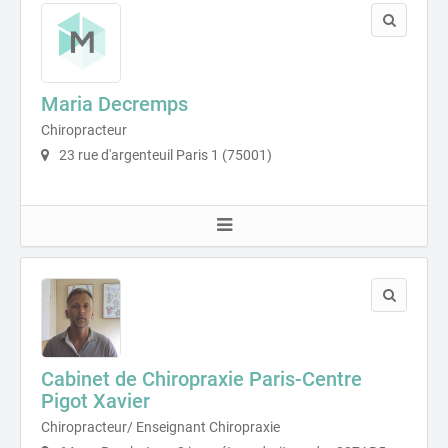
Maria Decremps
Chiropracteur
23 rue d'argenteuil Paris 1 (75001)
Cabinet de Chiropraxie Paris-Centre
Pigot Xavier
Chiropracteur/ Enseignant Chiropraxie