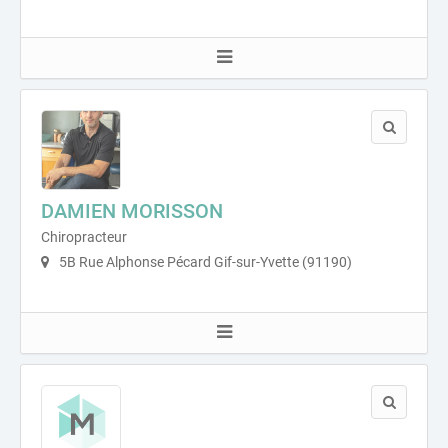
DAMIEN MORISSON
Chiropracteur
5B Rue Alphonse Pécard Gif-sur-Yvette (91190)