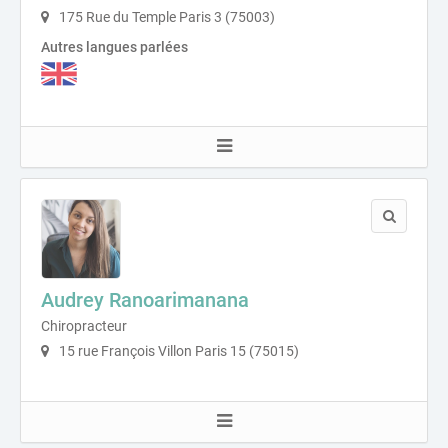
175 Rue du Temple Paris 3 (75003)
Autres langues parlées
Audrey Ranoarimanana
Chiropracteur
15 rue François Villon Paris 15 (75015)