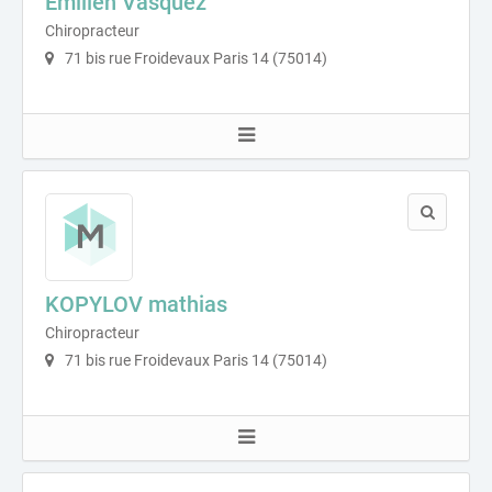
Emilien Vasquez
Chiropracteur
71 bis rue Froidevaux Paris 14 (75014)
KOPYLOV mathias
Chiropracteur
71 bis rue Froidevaux Paris 14 (75014)