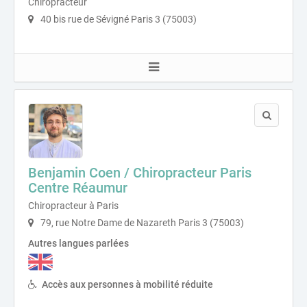
Chiropracteur
40 bis rue de Sévigné Paris 3 (75003)
Benjamin Coen / Chiropracteur Paris
Centre Réaumur
Chiropracteur à Paris
79, rue Notre Dame de Nazareth Paris 3 (75003)
Autres langues parlées
Accès aux personnes à mobilité réduite