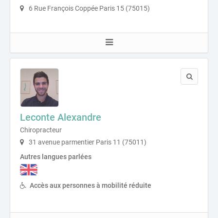
6 Rue François Coppée Paris 15 (75015)
Leconte Alexandre
Chiropracteur
31 avenue parmentier Paris 11 (75011)
Autres langues parlées
Accès aux personnes à mobilité réduite