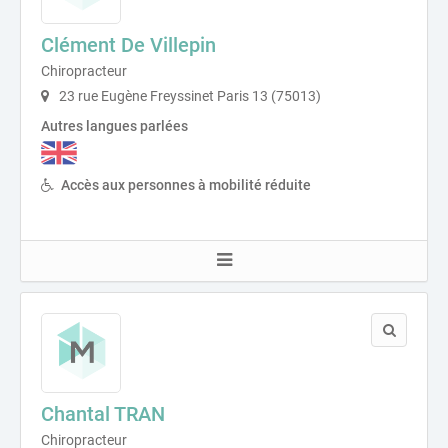
Clément De Villepin
Chiropracteur
23 rue Eugène Freyssinet Paris 13 (75013)
Autres langues parlées
Accès aux personnes à mobilité réduite
Chantal TRAN
Chiropracteur