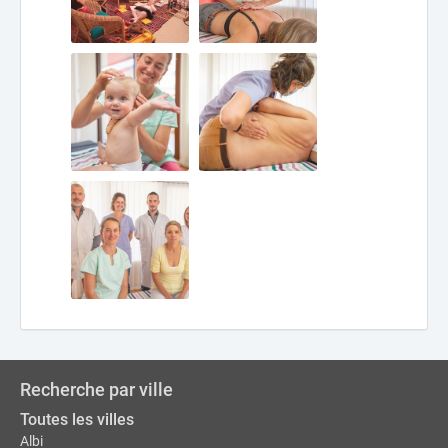
Recherche par ville
Toutes les villes
Albi