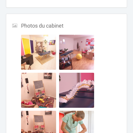
Photos du cabinet