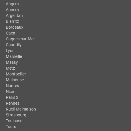
Angers
Annecy
Argentan
Biarritz
Bordeaux
Caen
Cagnes-sur-Mer
Chantilly
Lyon
Marseille
Massy
Metz
Montpellier
Mulhouse
Nantes
Nice
Paris 3
Rennes
Rueil-Malmaison
Strasbourg
Toulouse
Tours