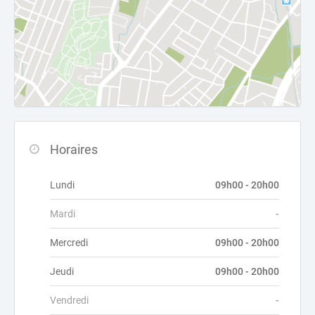
Horaires
Lundi
09h00 - 20h00
Mardi
-
Mercredi
09h00 - 20h00
Jeudi
09h00 - 20h00
Vendredi
-