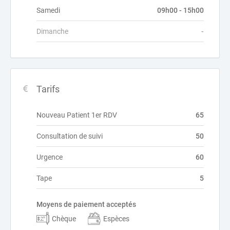
Samedi
09h00 - 15h00
Dimanche
-
Tarifs
Nouveau Patient 1er RDV
65
Consultation de suivi
50
Urgence
60
Tape
5
Moyens de paiement acceptés
Chèque
Espèces