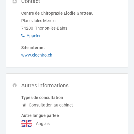
Contact
Centre de Chiropraxie Elodie Gratteau
Place Jules Mercier
74200 Thonon-les-Bains
Appeler
Site internet
www.elochiro.ch
Autres informations
Types de consultation
Consultation au cabinet
Autre langue parlée
Anglais