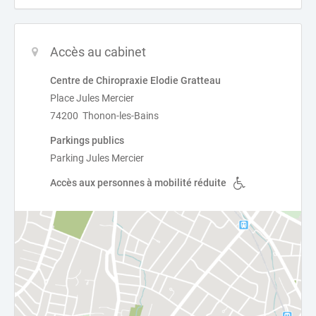
Accès au cabinet
Centre de Chiropraxie Elodie Gratteau
Place Jules Mercier
74200 Thonon-les-Bains
Parkings publics
Parking Jules Mercier
Accès aux personnes à mobilité réduite