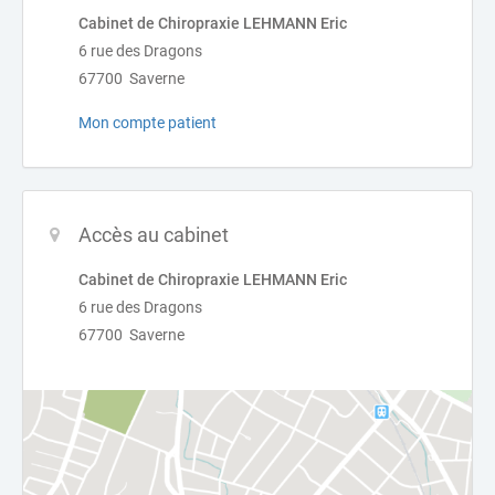
Cabinet de Chiropraxie LEHMANN Eric
6 rue des Dragons
67700 Saverne
Mon compte patient
Accès au cabinet
Cabinet de Chiropraxie LEHMANN Eric
6 rue des Dragons
67700 Saverne