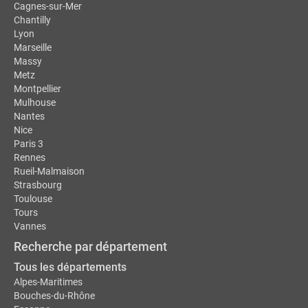
Cagnes-sur-Mer
Chantilly
Lyon
Marseille
Massy
Metz
Montpellier
Mulhouse
Nantes
Nice
Paris 3
Rennes
Rueil-Malmaison
Strasbourg
Toulouse
Tours
Vannes
Recherche par département
Tous les départements
Alpes-Maritimes
Bouches-du-Rhône