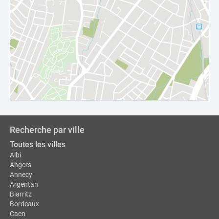
Recherche par ville
Toutes les villes
Albi
Angers
Annecy
Argentan
Biarritz
Bordeaux
Caen