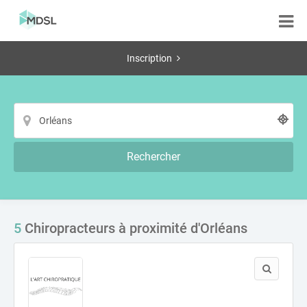
Inscription
Rechercher
5
Chiropracteurs à proximité d'Orléans