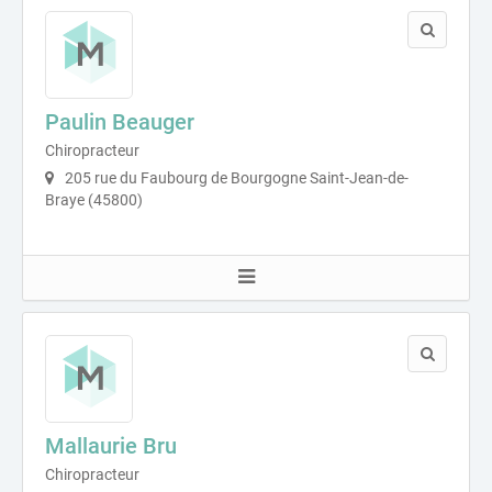
Paulin Beauger
Chiropracteur
205 rue du Faubourg de Bourgogne Saint-Jean-de-
Braye (45800)
Mallaurie Bru
Chiropracteur