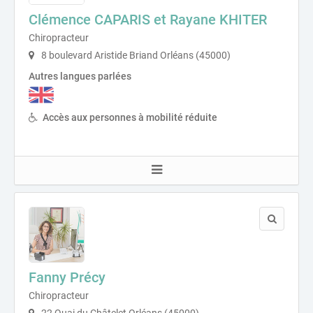
Clémence CAPARIS et Rayane KHITER
Chiropracteur
8 boulevard Aristide Briand Orléans (45000)
Autres langues parlées
Accès aux personnes à mobilité réduite
Fanny Précy
Chiropracteur