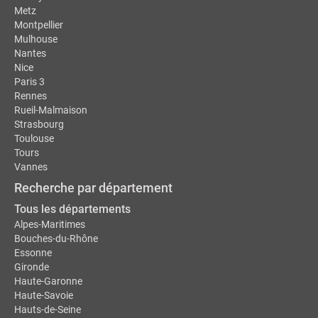
Metz
Montpellier
Mulhouse
Nantes
Nice
Paris 3
Rennes
Rueil-Malmaison
Strasbourg
Toulouse
Tours
Vannes
Recherche par département
Tous les départements
Alpes-Maritimes
Bouches-du-Rhône
Essonne
Gironde
Haute-Garonne
Haute-Savoie
Hauts-de-Seine