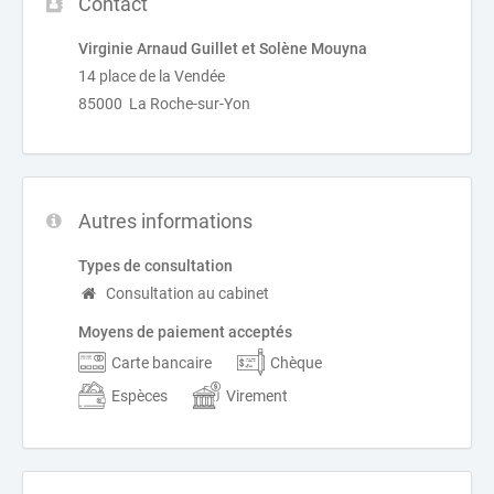
Contact
Virginie Arnaud Guillet et Solène Mouyna
14 place de la Vendée
85000 La Roche-sur-Yon
Autres informations
Types de consultation
Consultation au cabinet
Moyens de paiement acceptés
Carte bancaire
Chèque
Espèces
Virement