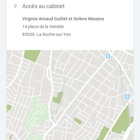
Accès au cabinet
Virginie Arnaud Guillet et Solène Mouyna
14 place de la Vendée
85000 La Roche-sur-Yon