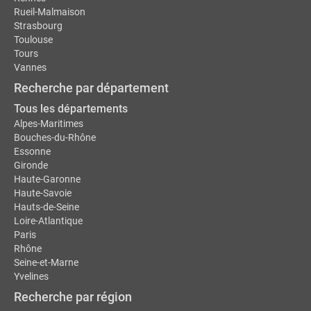
Rueil-Malmaison
Strasbourg
Toulouse
Tours
Vannes
Recherche par département
Tous les départements
Alpes-Maritimes
Bouches-du-Rhône
Essonne
Gironde
Haute-Garonne
Haute-Savoie
Hauts-de-Seine
Loire-Atlantique
Paris
Rhône
Seine-et-Marne
Yvelines
Recherche par région