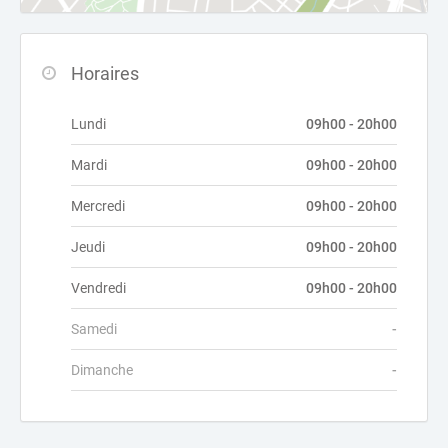
Horaires
Lundi
09h00 - 20h00
Mardi
09h00 - 20h00
Mercredi
09h00 - 20h00
Jeudi
09h00 - 20h00
Vendredi
09h00 - 20h00
Samedi
-
Dimanche
-