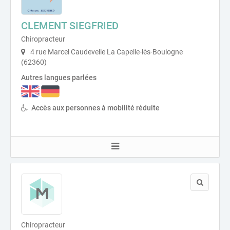
CLEMENT SIEGFRIED
Chiropracteur
4 rue Marcel Caudevelle La Capelle-lès-Boulogne
(62360)
Autres langues parlées
Accès aux personnes à mobilité réduite
Chiropracteur