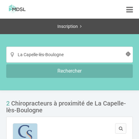
Inscription
Rechercher
2
Chiropracteurs à proximité de La Capelle-
lès-Boulogne