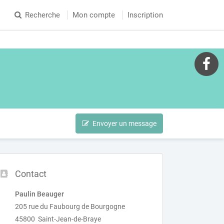
Recherche
Mon compte
Inscription
Envoyer un message
Contact
Paulin Beauger
205 rue du Faubourg de Bourgogne
45800 Saint-Jean-de-Braye