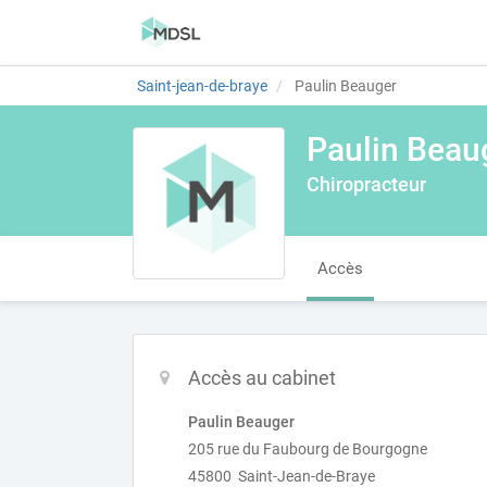
Saint-jean-de-braye
Paulin Beauger
Paulin Beau
Chiropracteur
Accès
Accès au cabinet
Paulin Beauger
205 rue du Faubourg de Bourgogne
45800 Saint-Jean-de-Braye