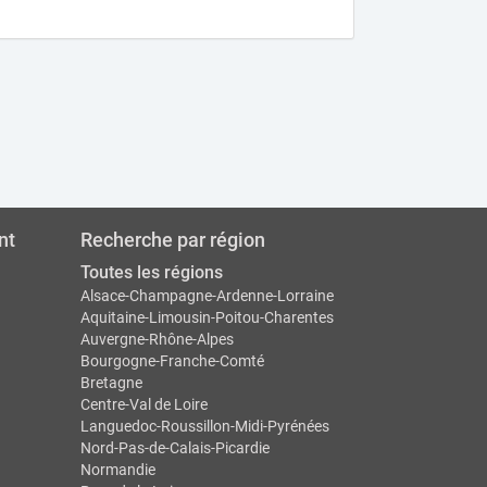
nt
Recherche par région
Toutes les régions
Alsace-Champagne-Ardenne-Lorraine
Aquitaine-Limousin-Poitou-Charentes
Auvergne-Rhône-Alpes
Bourgogne-Franche-Comté
Bretagne
Centre-Val de Loire
Languedoc-Roussillon-Midi-Pyrénées
Nord-Pas-de-Calais-Picardie
Normandie