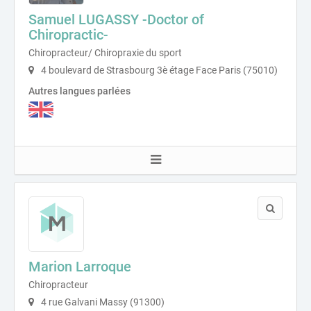
Samuel LUGASSY -Doctor of
Chiropractic-
Chiropracteur/ Chiropraxie du sport
4 boulevard de Strasbourg 3è étage Face Paris (75010)
Autres langues parlées
Marion Larroque
Chiropracteur
4 rue Galvani Massy (91300)