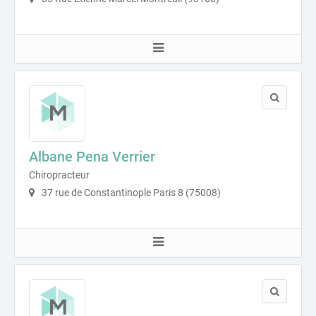
Albane Pena Verrier
Chiropracteur
37 rue de Constantinople Paris 8 (75008)