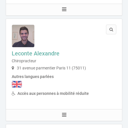
Leconte Alexandre
Chiropracteur
31 avenue parmentier Paris 11 (75011)
Autres langues parlées
Accès aux personnes à mobilité réduite