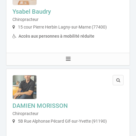
Ysabel Baudry
Chiropracteur
15 cour Pierre Herbin Lagny-sur-Marne (77400)
Accès aux personnes à mobilité réduite
DAMIEN MORISSON
Chiropracteur
5B Rue Alphonse Pécard Gif-sur-Yvette (91190)