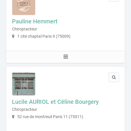
Pauline Hemmert
Chiropracteur
1 cité chaptal Paris 9 (75009)
Lucile AURIOL et Céline Bourgery
Chiropracteur
52 rue de montreuil Paris 11 (75011)