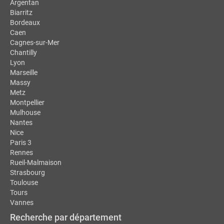
Argentan
Biarritz
Bordeaux
Caen
Cagnes-sur-Mer
Chantilly
Lyon
Marseille
Massy
Metz
Montpellier
Mulhouse
Nantes
Nice
Paris 3
Rennes
Rueil-Malmaison
Strasbourg
Toulouse
Tours
Vannes
Recherche par département