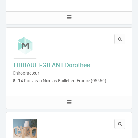
THIBAULT-GILANT Dorothée
Chiropracteur
14 Rue Jean Nicolas Baillet-en-France (95560)