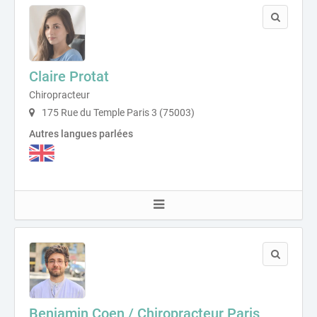
Claire Protat
Chiropracteur
175 Rue du Temple Paris 3 (75003)
Autres langues parlées
Benjamin Coen / Chiropracteur Paris