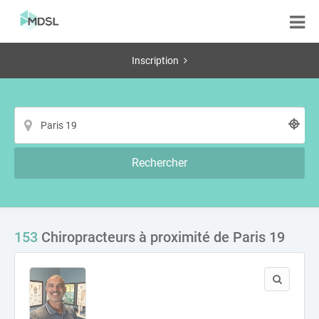
Inscription
Rechercher
153
Chiropracteurs à proximité de Paris 19