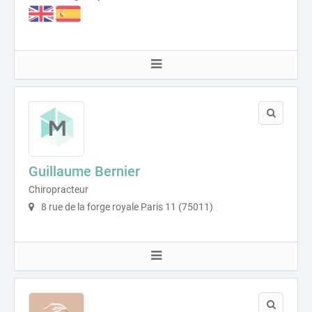
Guillaume Bernier
Chiropracteur
8 rue de la forge royale Paris 11 (75011)