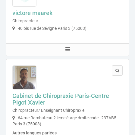
victore maarek
Chiropracteur
40 bis rue de Sévigné Paris 3 (75003)
Cabinet de Chiropraxie Paris-Centre
Pigot Xavier
Chiropracteur/ Enseignant Chiropraxie
64 rue Rambuteau 2 ieme étage droite code : 237AB5
Paris 3 (75003)
Autres langues parlées