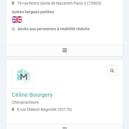
79 rue Notre dame de Nazareth Paris 3 (75003)
Autres langues parlées
Accès aux personnes à mobilité réduite
Céline Bourgery
Chiropracteure
8 rue Diderot Bagnolet (93170)