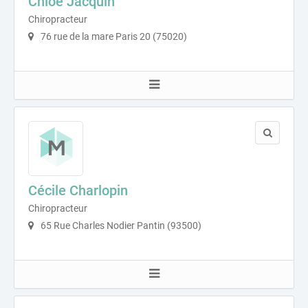
Chloé Jacquin
Chiropracteur
76 rue de la mare Paris 20 (75020)
Cécile Charlopin
Chiropracteur
65 Rue Charles Nodier Pantin (93500)