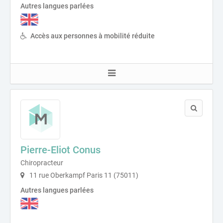
Autres langues parlées
Accès aux personnes à mobilité réduite
Pierre-Eliot Conus
Chiropracteur
11 rue Oberkampf Paris 11 (75011)
Autres langues parlées