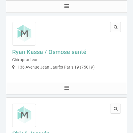
Ryan Kassa / Osmose santé
Chiropracteur
136 Avenue Jean Jaurès Paris 19 (75019)