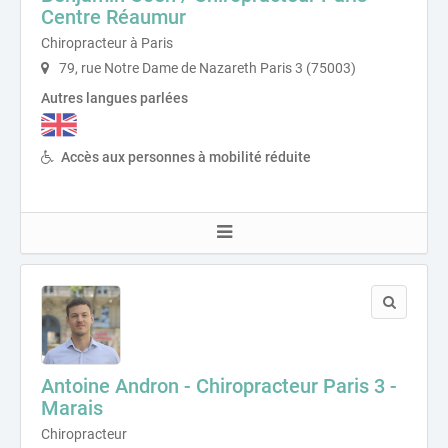
Centre Réaumur
Chiropracteur à Paris
79, rue Notre Dame de Nazareth Paris 3 (75003)
Autres langues parlées
Accès aux personnes à mobilité réduite
Antoine Andron - Chiropracteur Paris 3 -
Marais
Chiropracteur