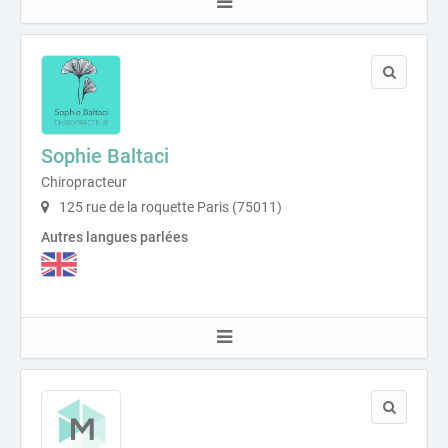
Sophie Baltaci
Chiropracteur
125 rue de la roquette Paris (75011)
Autres langues parlées