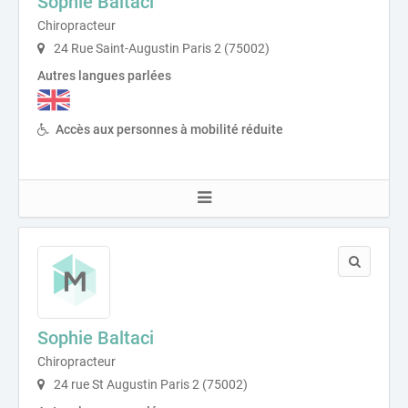
Sophie Baltaci
Chiropracteur
24 Rue Saint-Augustin Paris 2 (75002)
Autres langues parlées
Accès aux personnes à mobilité réduite
Sophie Baltaci
Chiropracteur
24 rue St Augustin Paris 2 (75002)