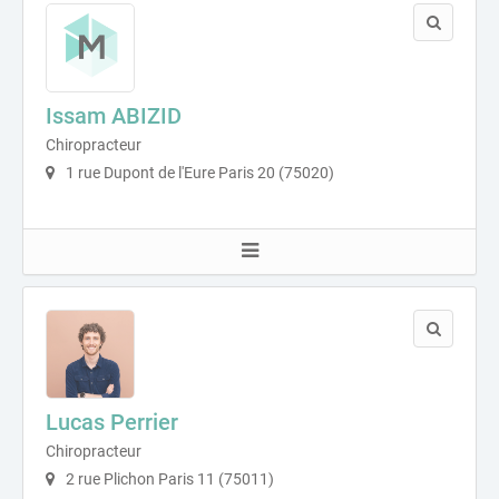
Issam ABIZID
Chiropracteur
1 rue Dupont de l'Eure Paris 20 (75020)
Lucas Perrier
Chiropracteur
2 rue Plichon Paris 11 (75011)