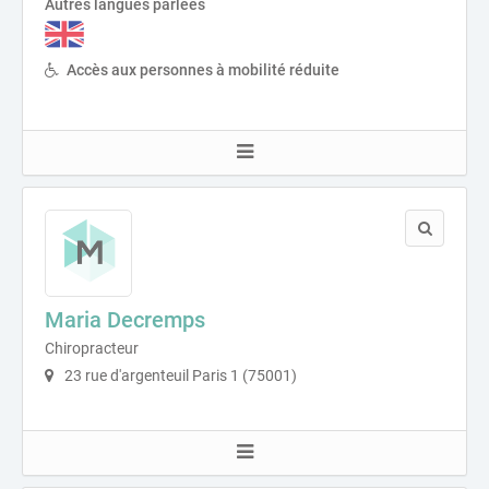
Autres langues parlées
Accès aux personnes à mobilité réduite
Maria Decremps
Chiropracteur
23 rue d'argenteuil Paris 1 (75001)