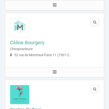
Céline Bourgery
Chiropracteure
52 rue de Montreuil Paris 11 (75011)