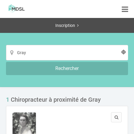
Inscription
Rechercher
1
Chiropracteur à proximité de Gray