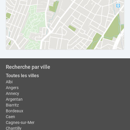
Recherche par ville
Toutes les villes
Albi
Angers
Annecy
Argentan
Biarritz
Bordeaux
Caen
Cagnes-sur-Mer
Chantilly