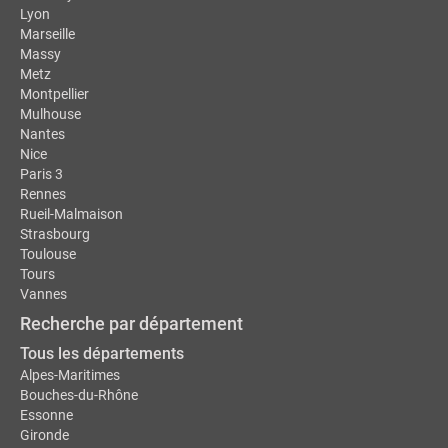
Lyon
Marseille
Massy
Metz
Montpellier
Mulhouse
Nantes
Nice
Paris 3
Rennes
Rueil-Malmaison
Strasbourg
Toulouse
Tours
Vannes
Recherche par département
Tous les départements
Alpes-Maritimes
Bouches-du-Rhône
Essonne
Gironde