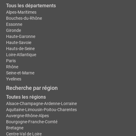
Tous les départements
Alpes-Maritimes
Bouches-du-Rhône
Essonne
Gironde
Haute-Garonne
Haute-Savoie
Hauts-de-Seine
Loire-Atlantique
Paris
Rhône
Seine-et-Marne
Yvelines
Recherche par région
Toutes les régions
Alsace-Champagne-Ardenne-Lorraine
Aquitaine-Limousin-Poitou-Charentes
Auvergne-Rhône-Alpes
Bourgogne-Franche-Comté
Bretagne
Centre-Val de Loire