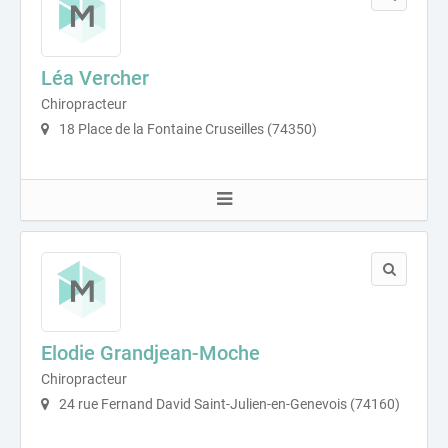
Léa Vercher
Chiropracteur
18 Place de la Fontaine Cruseilles (74350)
Elodie Grandjean-Moche
Chiropracteur
24 rue Fernand David Saint-Julien-en-Genevois (74160)