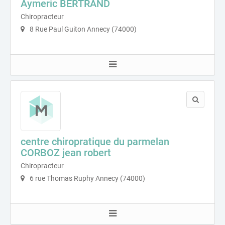
Aymeric BERTRAND
Chiropracteur
8 Rue Paul Guiton Annecy (74000)
centre chiropratique du parmelan
CORBOZ jean robert
Chiropracteur
6 rue Thomas Ruphy Annecy (74000)