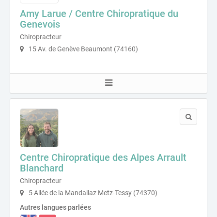
Amy Larue / Centre Chiropratique du
Genevois
Chiropracteur
15 Av. de Genève Beaumont (74160)
Centre Chiropratique des Alpes Arrault
Blanchard
Chiropracteur
5 Allée de la Mandallaz Metz-Tessy (74370)
Autres langues parlées