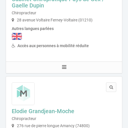
Gaelle Dupin
Chiropracteur
28 avenue Voltaire Ferney-Voltaire (01210)
Autres langues parlées
Accès aux personnes à mobilité réduite
Elodie Grandjean-Moche
Chiropracteur
276 rue de pierre longue Amancy (74800)