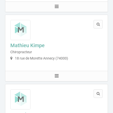
Mathieu Kimpe
Chiropracteur
18 rue de Morette Annecy (74000)