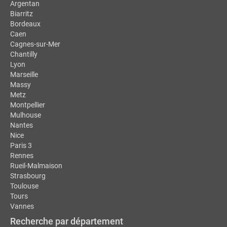
Argentan
Biarritz
Bordeaux
Caen
Cagnes-sur-Mer
Chantilly
Lyon
Marseille
Massy
Metz
Montpellier
Mulhouse
Nantes
Nice
Paris 3
Rennes
Rueil-Malmaison
Strasbourg
Toulouse
Tours
Vannes
Recherche par département