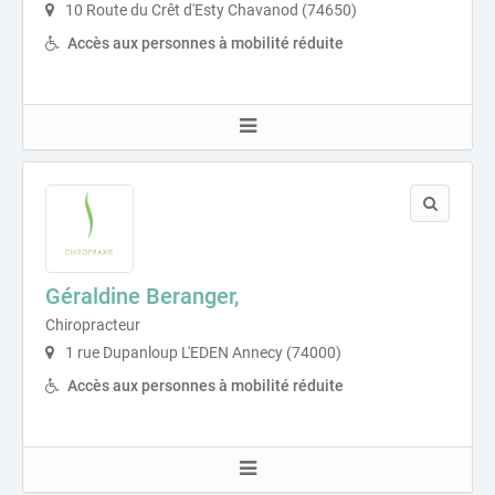
10 Route du Crêt d'Esty Chavanod (74650)
Accès aux personnes à mobilité réduite
Géraldine Beranger,
Chiropracteur
1 rue Dupanloup L'EDEN Annecy (74000)
Accès aux personnes à mobilité réduite