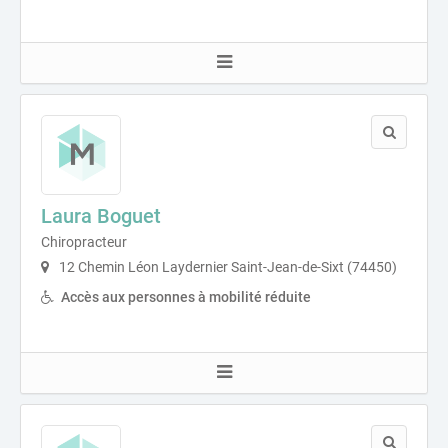
Laura Boguet
Chiropracteur
12 Chemin Léon Laydernier Saint-Jean-de-Sixt (74450)
Accès aux personnes à mobilité réduite