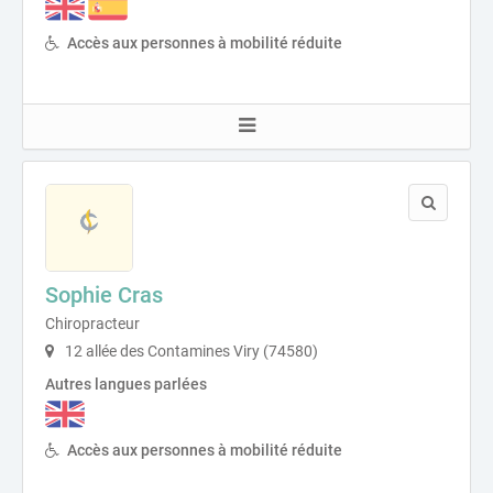
Accès aux personnes à mobilité réduite
Sophie Cras
Chiropracteur
12 allée des Contamines Viry (74580)
Autres langues parlées
Accès aux personnes à mobilité réduite