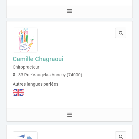
Camille Chagraoui
Chiropracteur
33 Rue Vaugelas Annecy (74000)
Autres langues parlées