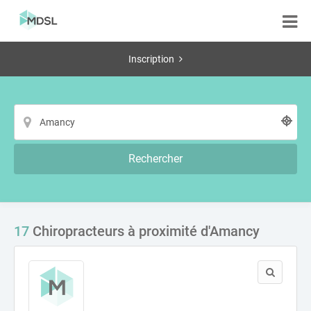
Inscription
Rechercher
17
Chiropracteurs à proximité d'Amancy