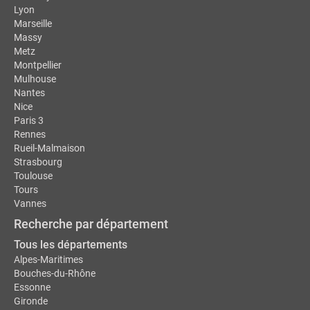
Lyon
Marseille
Massy
Metz
Montpellier
Mulhouse
Nantes
Nice
Paris 3
Rennes
Rueil-Malmaison
Strasbourg
Toulouse
Tours
Vannes
Recherche par département
Tous les départements
Alpes-Maritimes
Bouches-du-Rhône
Essonne
Gironde