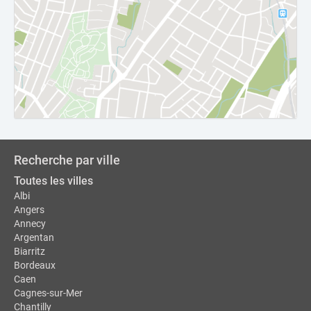
Recherche par ville
Toutes les villes
Albi
Angers
Annecy
Argentan
Biarritz
Bordeaux
Caen
Cagnes-sur-Mer
Chantilly