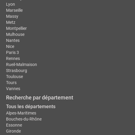
Lyon
Marseille
Massy
Metz
Montpellier
Mulhouse
Nantes
Nice
Paris 3
Rennes
Rueil-Malmaison
Strasbourg
Toulouse
Tours
Vannes
Recherche par département
Tous les départements
Alpes-Maritimes
Bouches-du-Rhône
Essonne
Gironde