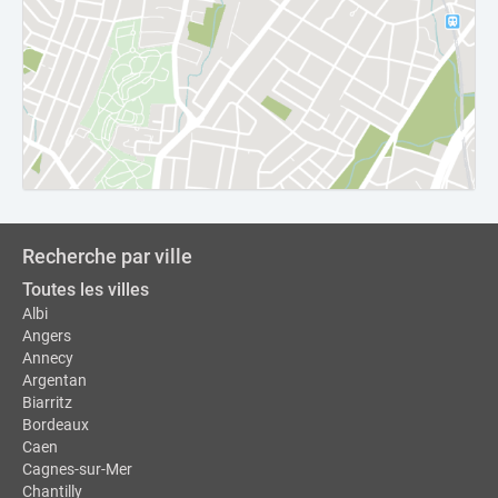
Recherche par ville
Toutes les villes
Albi
Angers
Annecy
Argentan
Biarritz
Bordeaux
Caen
Cagnes-sur-Mer
Chantilly