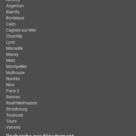
Argentan
Biarritz
Bordeaux
Caen
Cagnes-sur-Mer
Chantilly
Lyon
Marseille
Massy
Metz
Montpellier
Mulhouse
Nantes
Nice
Paris 3
Rennes
Rueil-Malmaison
Strasbourg
Toulouse
Tours
Vannes