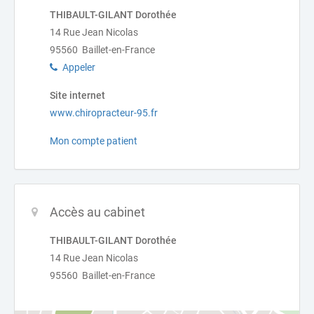
THIBAULT-GILANT Dorothée
14 Rue Jean Nicolas
95560 Baillet-en-France
Appeler
Site internet
www.chiropracteur-95.fr
Mon compte patient
Accès au cabinet
THIBAULT-GILANT Dorothée
14 Rue Jean Nicolas
95560 Baillet-en-France