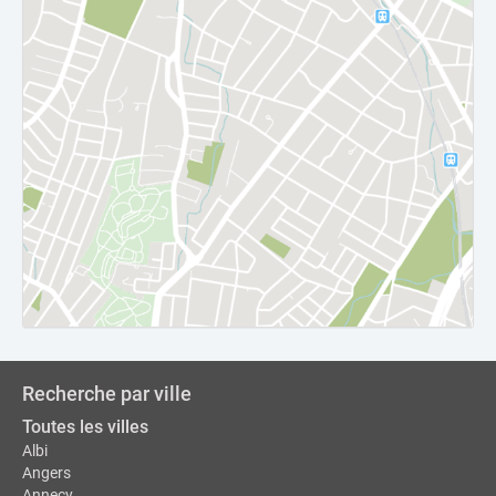
Recherche par ville
Toutes les villes
Albi
Angers
Annecy