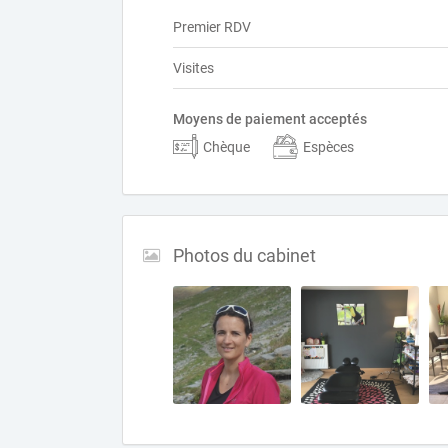
Premier RDV
Visites
Moyens de paiement acceptés
Chèque
Espèces
Photos du cabinet