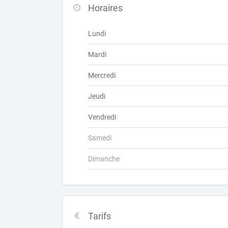
Horaires
Lundi
Mardi
Mercredi
Jeudi
Vendredi
Samedi
Dimanche
Tarifs