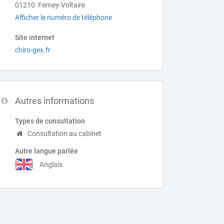
01210 Ferney-Voltaire
Afficher le numéro de téléphone
Site internet
chiro-gex.fr
Autres informations
Types de consultation
Consultation au cabinet
Autre langue parlée
Anglais