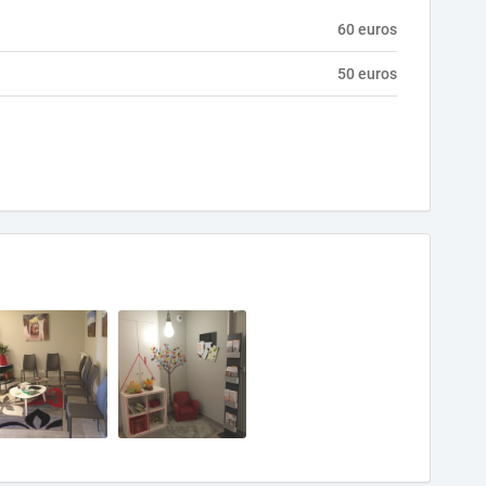
60 euros
50 euros