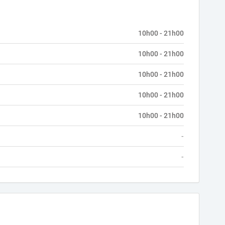
10h00 - 21h00
10h00 - 21h00
10h00 - 21h00
10h00 - 21h00
10h00 - 21h00
-
-