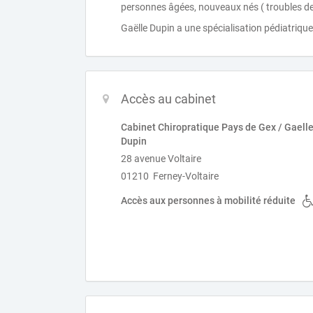
personnes âgées, nouveaux nés ( troubles de la
Gaëlle Dupin a une spécialisation pédiatriq
Accès au cabinet
Cabinet Chiropratique Pays de Gex / Gaell
Dupin
28 avenue Voltaire
01210 Ferney-Voltaire
Accès aux personnes à mobilité réduite