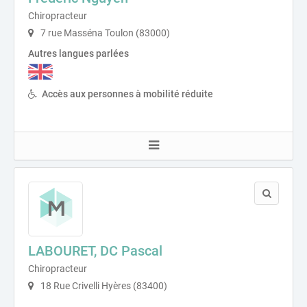
Chiropracteur
7 rue Masséna Toulon (83000)
Autres langues parlées
Accès aux personnes à mobilité réduite
LABOURET, DC Pascal
Chiropracteur
18 Rue Crivelli Hyères (83400)