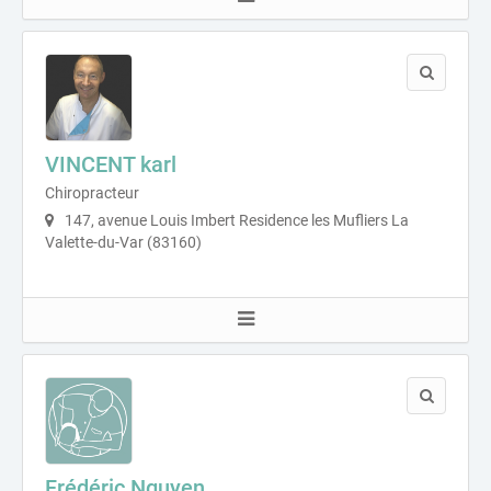
VINCENT karl
Chiropracteur
147, avenue Louis Imbert Residence les Mufliers La
Valette-du-Var (83160)
Frédéric Nguyen