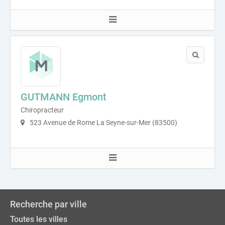
GUTMANN Egmont
Chiropracteur
523 Avenue de Rome La Seyne-sur-Mer (83500)
Recherche par ville
Toutes les villes