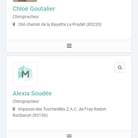
Chloé Goutalier
Chiropracteur
266 chemin de la Bayette Le Pradet (83220)
Alexia Soudée
Chiropracteur
Impasse des Tourterelles Z.A.C. de Fray Redon
Rocbaron (83136)