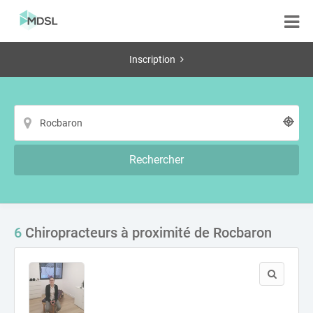
Inscription
Rechercher
6
Chiropracteurs à proximité de Rocbaron