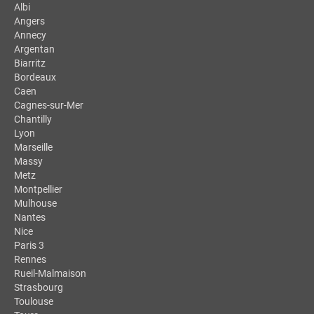
Albi
Angers
Annecy
Argentan
Biarritz
Bordeaux
Caen
Cagnes-sur-Mer
Chantilly
Lyon
Marseille
Massy
Metz
Montpellier
Mulhouse
Nantes
Nice
Paris 3
Rennes
Rueil-Malmaison
Strasbourg
Toulouse