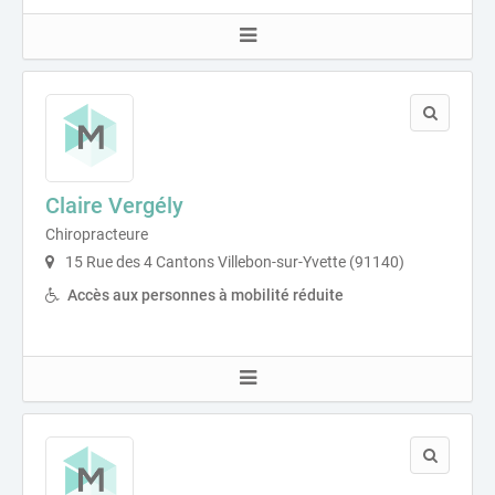
Claire Vergély
Chiropracteure
15 Rue des 4 Cantons Villebon-sur-Yvette (91140)
Accès aux personnes à mobilité réduite