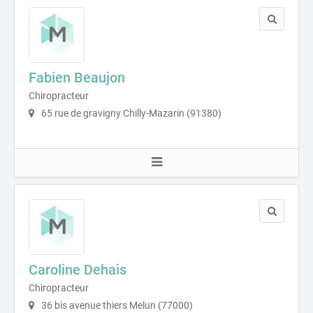
Fabien Beaujon
Chiropracteur
65 rue de gravigny Chilly-Mazarin (91380)
Caroline Dehais
Chiropracteur
36 bis avenue thiers Melun (77000)