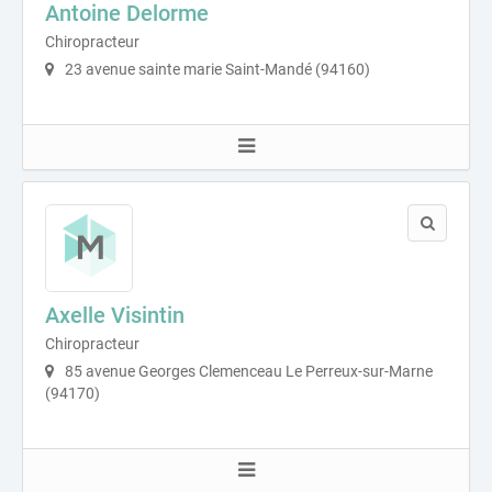
Antoine Delorme
Chiropracteur
23 avenue sainte marie Saint-Mandé (94160)
Axelle Visintin
Chiropracteur
85 avenue Georges Clemenceau Le Perreux-sur-Marne
(94170)