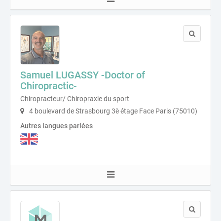
Samuel LUGASSY -Doctor of
Chiropractic-
Chiropracteur/ Chiropraxie du sport
4 boulevard de Strasbourg 3è étage Face Paris (75010)
Autres langues parlées