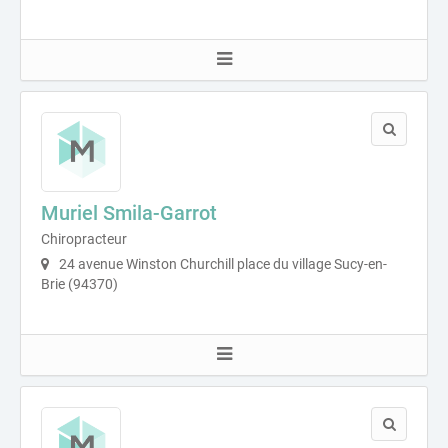
Muriel Smila-Garrot
Chiropracteur
24 avenue Winston Churchill place du village Sucy-en-
Brie (94370)