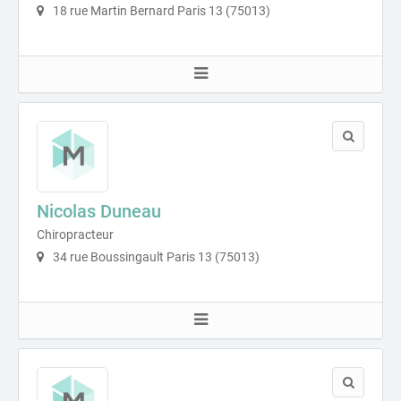
18 rue Martin Bernard Paris 13 (75013)
Nicolas Duneau
Chiropracteur
34 rue Boussingault Paris 13 (75013)