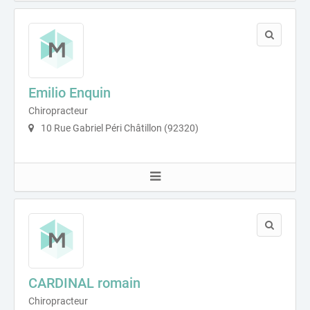
Emilio Enquin
Chiropracteur
10 Rue Gabriel Péri Châtillon (92320)
CARDINAL romain
Chiropracteur