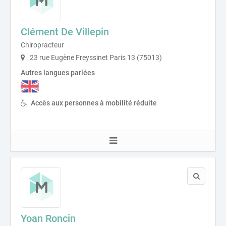
Clément De Villepin
Chiropracteur
23 rue Eugène Freyssinet Paris 13 (75013)
Autres langues parlées
Accès aux personnes à mobilité réduite
Yoan Roncin