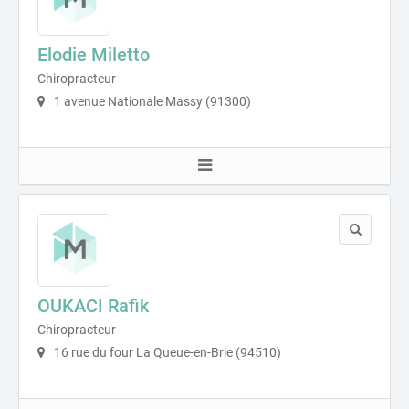
Elodie Miletto
Chiropracteur
1 avenue Nationale Massy (91300)
OUKACI Rafik
Chiropracteur
16 rue du four La Queue-en-Brie (94510)