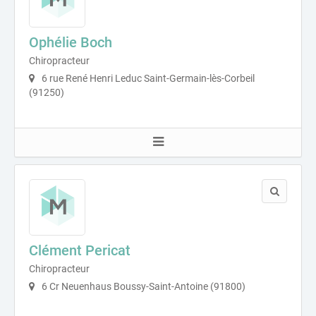
Ophélie Boch
Chiropracteur
6 rue René Henri Leduc Saint-Germain-lès-Corbeil
(91250)
Clément Pericat
Chiropracteur
6 Cr Neuenhaus Boussy-Saint-Antoine (91800)