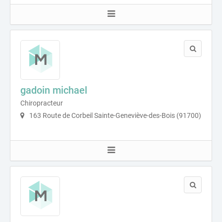
gadoin michael
Chiropracteur
163 Route de Corbeil Sainte-Geneviève-des-Bois (91700)