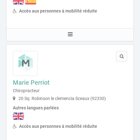
Accès aux personnes à mobilité réduite
Marie Perriot
Chiropracteur
20 Sq. Robinson le clemencia Sceaux (92330)
Autres langues parlées
Accès aux personnes à mobilité réduite