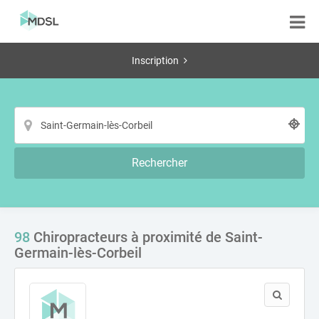
Inscription
Rechercher
98
Chiropracteurs à proximité de Saint-
Germain-lès-Corbeil