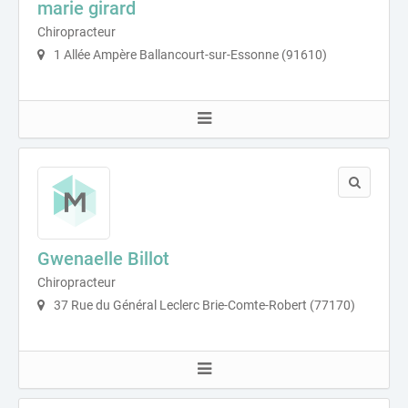
marie girard
Chiropracteur
1 Allée Ampère Ballancourt-sur-Essonne (91610)
Gwenaelle Billot
Chiropracteur
37 Rue du Général Leclerc Brie-Comte-Robert (77170)