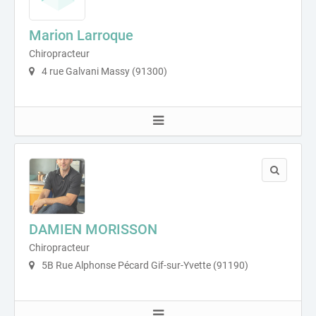
Marion Larroque
Chiropracteur
4 rue Galvani Massy (91300)
DAMIEN MORISSON
Chiropracteur
5B Rue Alphonse Pécard Gif-sur-Yvette (91190)