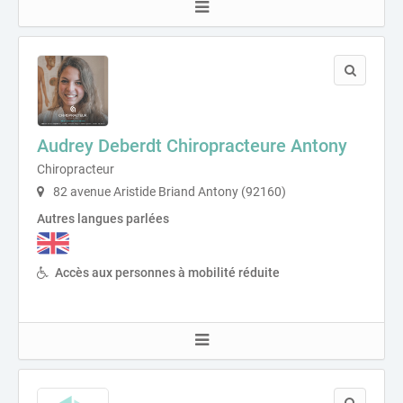
Audrey Deberdt Chiropracteure Antony
Chiropracteur
82 avenue Aristide Briand Antony (92160)
Autres langues parlées
Accès aux personnes à mobilité réduite