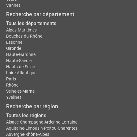
Vannes
Recherche par département
Tous les départements
Alpes-Maritimes
Bouches-du-Rhône
Essonne
Gironde
Haute-Garonne
Haute-Savoie
Hauts-de-Seine
Loire-Atlantique
Paris
Rhône
Seine-et-Marne
Yvelines
Recherche par région
Toutes les régions
Alsace-Champagne-Ardenne-Lorraine
Aquitaine-Limousin-Poitou-Charentes
Auvergne-Rhône-Alpes