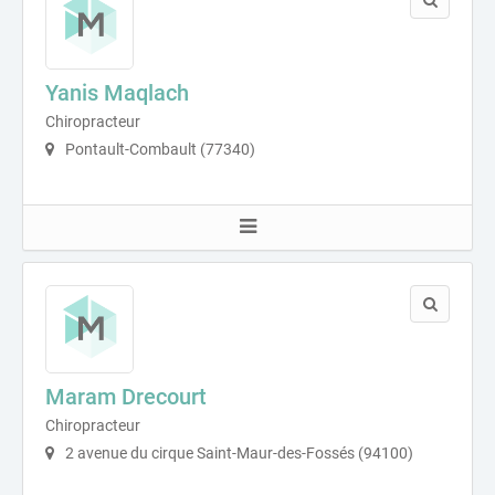
Yanis Maqlach
Chiropracteur
Pontault-Combault (77340)
Maram Drecourt
Chiropracteur
2 avenue du cirque Saint-Maur-des-Fossés (94100)