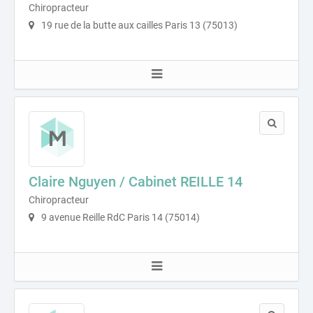
Chiropracteur
19 rue de la butte aux cailles Paris 13 (75013)
Claire Nguyen / Cabinet REILLE 14
Chiropracteur
9 avenue Reille RdC Paris 14 (75014)