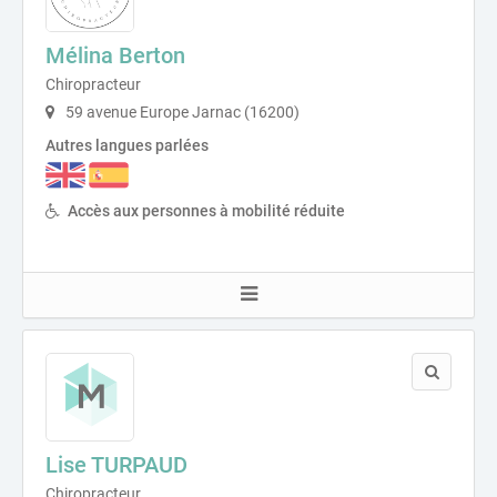
Mélina Berton
Chiropracteur
59 avenue Europe Jarnac (16200)
Autres langues parlées
Accès aux personnes à mobilité réduite
Lise TURPAUD
Chiropracteur