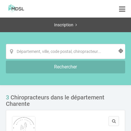
Inscription
Rechercher
3
Chiropracteurs dans le département
Charente