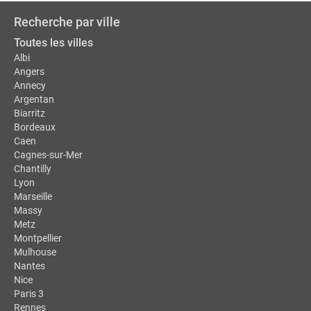
Recherche par ville
Toutes les villes
Albi
Angers
Annecy
Argentan
Biarritz
Bordeaux
Caen
Cagnes-sur-Mer
Chantilly
Lyon
Marseille
Massy
Metz
Montpellier
Mulhouse
Nantes
Nice
Paris 3
Rennes