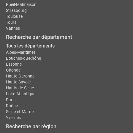
Rueil-Malmaison
Strasbourg
Toulouse
Tours
Vannes
Recherche par département
Tous les départements
Alpes-Maritimes
Bouches-du-Rhône
Essonne
Gironde
Haute-Garonne
Haute-Savoie
Hauts-de-Seine
Loire-Atlantique
Paris
Rhône
Seine-et-Marne
Yvelines
Recherche par région