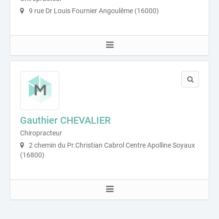
9 rue Dr Louis Fournier Angoulême (16000)
Gauthier CHEVALIER
Chiropracteur
2 chemin du Pr.Christian Cabrol Centre Apolline Soyaux
(16800)