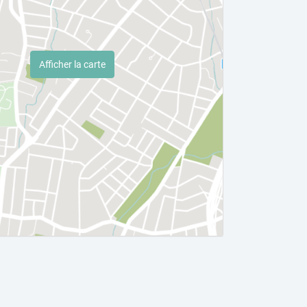
Afficher la carte