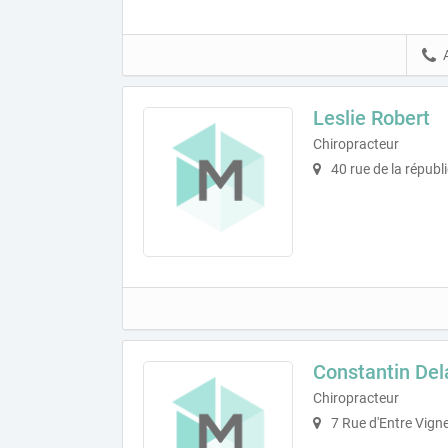
Leslie Robert
Chiropracteur
40 rue de la républ
Constantin Del
Chiropracteur
7 Rue d'Entre Vign