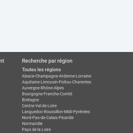
nt
Recherche par région
Toutes les régions
Alsace-Champagne-Ardenne-Lorraine
Aquitaine-Limousin-Poitou-Charentes
Auvergne-Rhône-Alpes
Bourgogne-Franche-Comté
Bretagne
Centre-Val de Loire
Languedoc-Roussillon-Midi-Pyrénées
Nord-Pas-de-Calais-Picardie
Normandie
Pays de la Loire